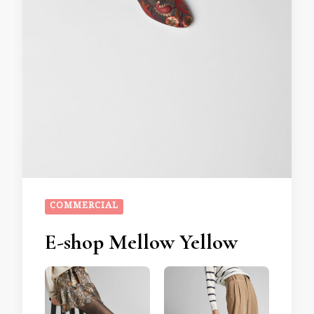
COMMERCIAL
E-shop Mellow Yellow