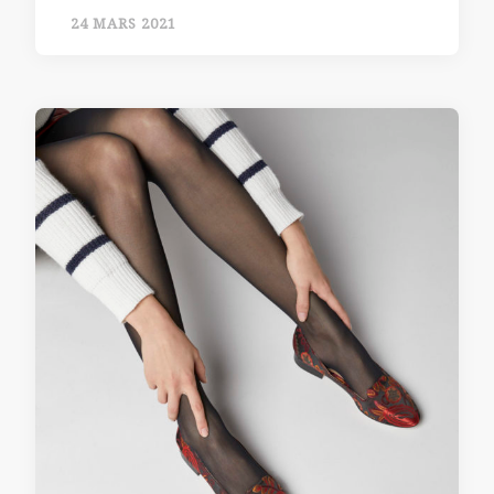
24 MARS 2021