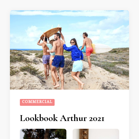
COMMERCIAL
Lookbook Arthur 2021