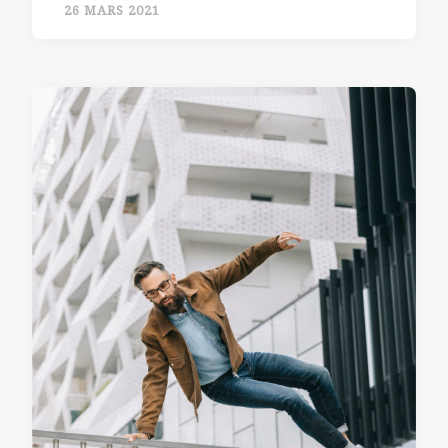
26 MARS 2021