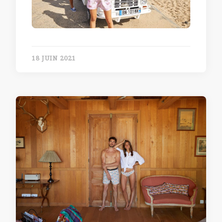
18 JUIN 2021