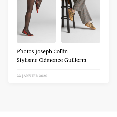
Photos Joseph Collin
Stylisme Clémence Guillerm
22 JANVIER 2020