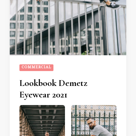
COMMERCIAL
Lookbook Demetz
Eyewear 2021