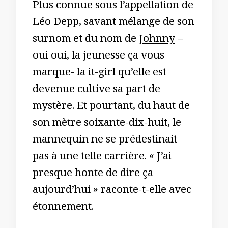
Plus connue sous l’appellation de
Léo Depp, savant mélange de son
surnom et du nom de
Johnny
–
oui oui, la jeunesse ça vous
marque- la it-girl qu’elle est
devenue cultive sa part de
mystère. Et pourtant, du haut de
son mètre soixante-dix-huit, le
mannequin ne se prédestinait
pas à une telle carrière. « J’ai
presque honte de dire ça
aujourd’hui » raconte-t-elle avec
étonnement.