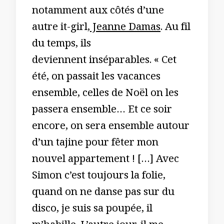
notamment aux côtés d’une
autre it-girl,
Jeanne Damas
. Au fil
du temps, ils
deviennent inséparables. « Cet
été, on passait les vacances
ensemble, celles de Noël on les
passera ensemble… Et ce soir
encore, on sera ensemble autour
d’un tajine pour fêter mon
nouvel appartement ! […] Avec
Simon c’est toujours la folie,
quand on ne danse pas sur du
disco, je suis sa poupée, il