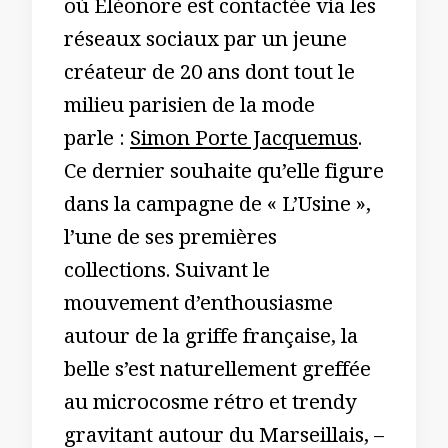
où Éléonore est contactée via les
réseaux sociaux par un jeune
créateur de 20 ans dont tout le
milieu parisien de la mode
parle :
Simon Porte Jacquemus
.
Ce dernier souhaite qu’elle figure
dans la campagne de « L’Usine »,
l’une de ses premières
collections. Suivant le
mouvement d’enthousiasme
autour de la griffe française, la
belle s’est naturellement greffée
au microcosme rétro et trendy
gravitant autour du Marseillais, –