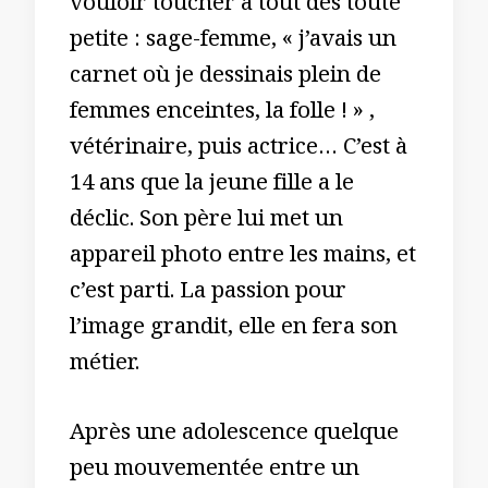
vouloir toucher à tout dès toute
petite : sage-femme, « j’avais un
carnet où je dessinais plein de
femmes enceintes, la folle ! » ,
vétérinaire, puis actrice… C’est à
14 ans que la jeune fille a le
déclic. Son père lui met un
appareil photo entre les mains, et
c’est parti. La passion pour
l’image grandit, elle en fera son
métier.
Après une adolescence quelque
peu mouvementée entre un