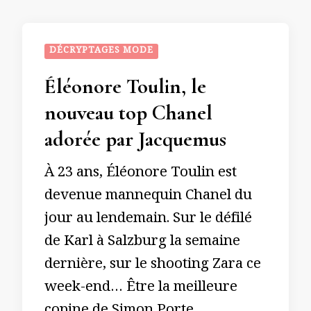
DÉCRYPTAGES MODE
Éléonore Toulin, le
nouveau top Chanel
adorée par Jacquemus
À 23 ans, Éléonore Toulin est
devenue mannequin Chanel du
jour au lendemain. Sur le défilé
de Karl à Salzburg la semaine
dernière, sur le shooting Zara ce
week-end… Être la meilleure