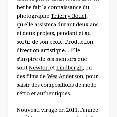
herbe fait la connaissance du
photographe
Thierry Bouët
,
qu’elle assistera durant deux ans
et deux projets, pendant et au
sortir de son école. Production,
direction artistique… Elle
s’inspire de ses mentors que
sont
Newton
et
Lindbergh
, ou
des films de
Wes Anderson
, pour
saisir des compositions de mode
rétro et authentiques.
Nouveau virage en 2011, l’année