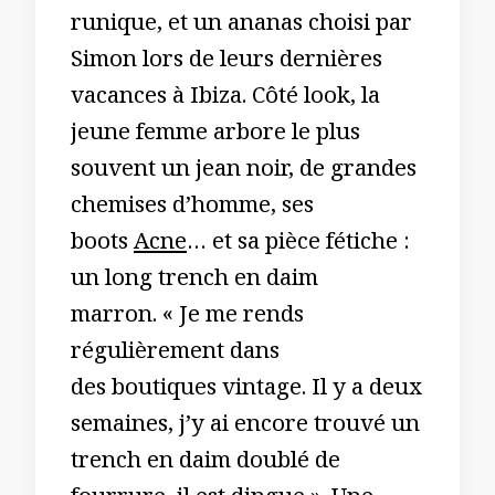
runique, et un ananas choisi par
Simon lors de leurs dernières
vacances à Ibiza. Côté look, la
jeune femme arbore le plus
souvent un jean noir, de grandes
chemises d’homme, ses
boots
Acne
… et sa pièce fétiche :
un long trench en daim
marron. « Je me rends
régulièrement dans
des boutiques vintage. Il y a deux
semaines, j’y ai encore trouvé un
trench en daim doublé de