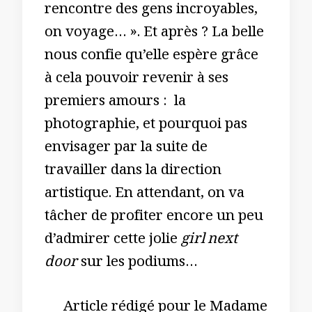
rencontre des gens incroyables,
on voyage… ». Et après ? La belle
nous confie qu’elle espère grâce
à cela pouvoir revenir à ses
premiers amours : la
photographie, et pourquoi pas
envisager par la suite de
travailler dans la direction
artistique. En attendant, on va
tâcher de profiter encore un peu
d’admirer cette jolie
girl next
door
sur les podiums…
Article rédigé pour le Madame