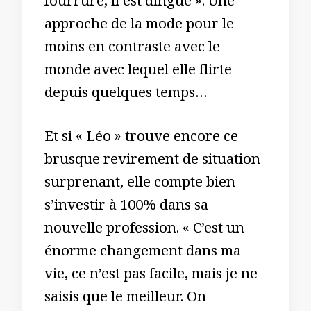
fourrure, il est dingue ». Une
approche de la mode pour le
moins en contraste avec le
monde avec lequel elle flirte
depuis quelques temps…
Et si « Léo » trouve encore ce
brusque revirement de situation
surprenant, elle compte bien
s’investir à 100% dans sa
nouvelle profession. « C’est un
énorme changement dans ma
vie, ce n’est pas facile, mais je ne
saisis que le meilleur. On