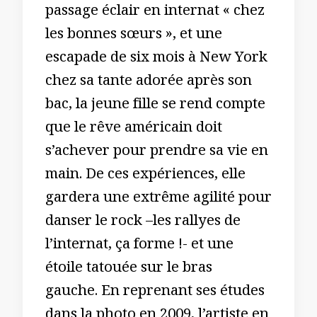
passage éclair en internat « chez
les bonnes sœurs », et une
escapade de six mois à New York
chez sa tante adorée après son
bac, la jeune fille se rend compte
que le rêve américain doit
s’achever pour prendre sa vie en
main. De ces expériences, elle
gardera une extrême agilité pour
danser le rock –les rallyes de
l’internat, ça forme !- et une
étoile tatouée sur le bras
gauche. En reprenant ses études
dans la photo en 2009, l’artiste en