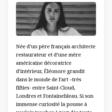
Née d’un père français architecte
restaurateur et d’une mère
américaine décoratrice
d’intérieur, Éléonore grandit
dans le monde de l’art –très
fifties- entre Saint-Cloud,
Londres et Fontainebleau. Si son
immense curiosité la pousse à