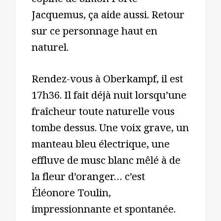
copine de Simon Porte
Jacquemus, ça aide aussi. Retour
sur ce personnage haut en
naturel.
Rendez-vous à Oberkampf, il est
17h36. Il fait déjà nuit lorsqu’une
fraîcheur toute naturelle vous
tombe dessus. Une voix grave, un
manteau bleu électrique, une
effluve de musc blanc mêlé à de
la fleur d’oranger… c’est
Éléonore Toulin,
impressionnante et spontanée.