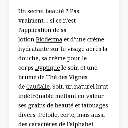
Un secret beauté ? Pas
vraiment… si ce n’est
l’application de sa
lotion
Bioderma
et d’une crème
hydratante sur le visage après la
douche, sa crème pour le
corps
Dyptique
le soir, et une
brume de Thé des Vignes
de
Caudalie
. Soit, un naturel brut
indétrônable mettant en valeur
ses grains de beauté et tatouages
divers. L’étoile, certe, mais aussi
des caractères de l’alphabet