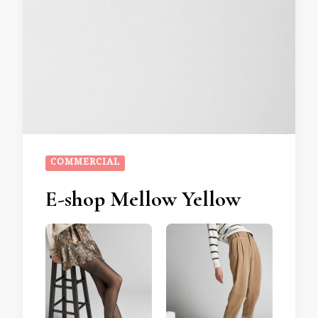
COMMERCIAL
E-shop Mellow Yellow