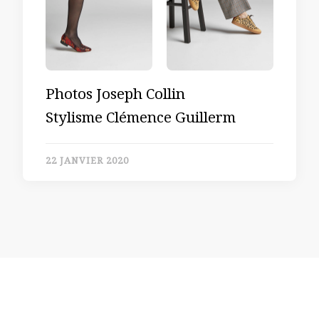
Photos Joseph Collin
Stylisme Clémence Guillerm
22 JANVIER 2020