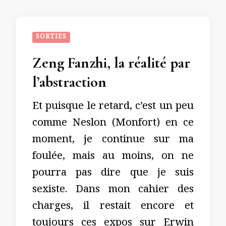
SORTIES
Zeng Fanzhi, la réalité par
l’abstraction
Et puisque le retard, c’est un peu
comme Neslon (Monfort) en ce
moment, je continue sur ma
foulée, mais au moins, on ne
pourra pas dire que je suis
sexiste. Dans mon cahier des
charges, il restait encore et
toujours ces expos sur Erwin