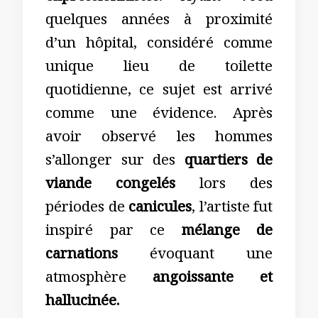
quelques années à proximité
d’un hôpital, considéré comme
unique lieu de toilette
quotidienne, ce sujet est arrivé
comme une évidence. Après
avoir observé les hommes
s’allonger sur des
quartiers de
viande congelés
lors des
périodes de
canicules
, l’artiste fut
inspiré par ce
mélange de
carnations
évoquant une
atmosphère
angoissante et
hallucinée.