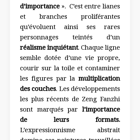
d’importance
». C’est entre lianes
et branches proliférantes
qu’évoluent ainsi ses rares
personnages teintés d’un
réalisme inquiétant
. Chaque ligne
semble dotée d’une vie propre,
courir sur la toile et contaminer
les figures par la
multiplication
des couches
. Les développements
les plus récents de Zeng Fanzhi
sont marqués par
l’importance
de leurs formats.
L’expressionnisme abstrait