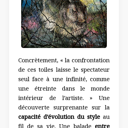
Concrètement, « la confrontation
de ces toiles laisse le spectateur
seul face à une infinité, comme
une étreinte dans le monde
intérieur de l’artiste. » Une
découverte surprenante sur la
capacité d’évolution du style
au
fil de sa vie. Une balade
entre