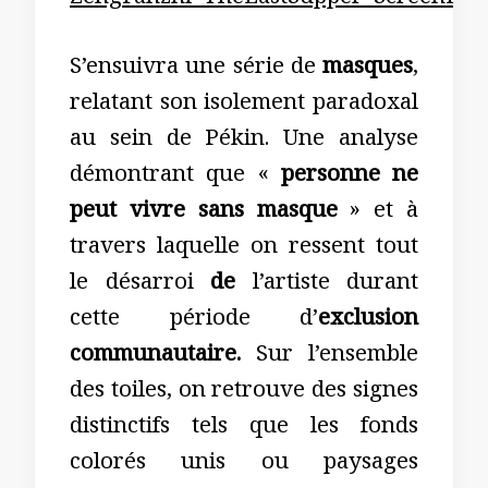
S’ensuivra une série de
masques
,
relatant son isolement paradoxal
au sein de Pékin. Une analyse
démontrant que «
personne ne
peut vivre sans masque
» et à
travers laquelle on ressent tout
le désarroi
de
l’artiste durant
cette période d’
exclusion
communautaire.
Sur l’ensemble
des toiles, on retrouve des signes
distinctifs tels que les fonds
colorés unis ou paysages