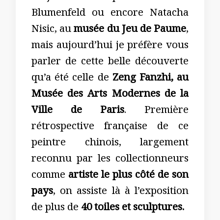
Blumenfeld ou encore Natacha
Nisic, au
musée du Jeu de Paume
,
mais aujourd’hui je préfère vous
parler de cette belle découverte
qu’a été celle de
Zeng Fanzhi, au
Musée des Arts Modernes de la
Ville de Paris
. Première
rétrospective française de ce
peintre chinois, largement
reconnu par les collectionneurs
comme
artiste le plus côté de son
pays
, on assiste là à l’exposition
de plus de
40 toiles et sculptures.