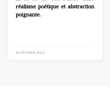
réalisme poétique et abstraction
poignante.
20 FÉVRIER 2014