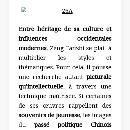
Entre héritage de sa culture et
influences occidentales
modernes
, Zeng Fanzhi se plait à
multiplier les styles et
thématiques. Pour cela, il pousse
une recherche autant
picturale
qu’intellectuelle
, à travers une
technique maîtrisée. Si certaines
de ses œuvres rappellent des
souvenirs de jeunesse
, les images
du
passé politique Chinois