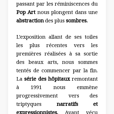
passant par les réminiscences du
Pop Art
nous plongent dans une
abstraction
des plus
sombres.
L’exposition allant de ses toiles
les plus récentes vers les
premières réalisées à sa sortie
des beaux arts, nous sommes
tentés de commencer par la fin.
La
série des hôpitaux
remontant
à 1991 nous emmène
progressivement vers des
triptyques
narratifs et
expressionnistes.
Ayant vécu