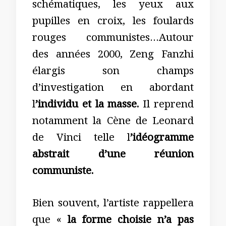
schématiques, les yeux aux
pupilles en croix, les foulards
rouges communistes…Autour
des années 2000, Zeng Fanzhi
élargis son champs
d’investigation en abordant
l
’individu et la masse.
Il reprend
notamment la Cène de Leonard
de Vinci telle l
’idéogramme
abstrait d’une réunion
communiste.
Bien souvent, l’artiste rappellera
que «
la forme choisie n’a pas