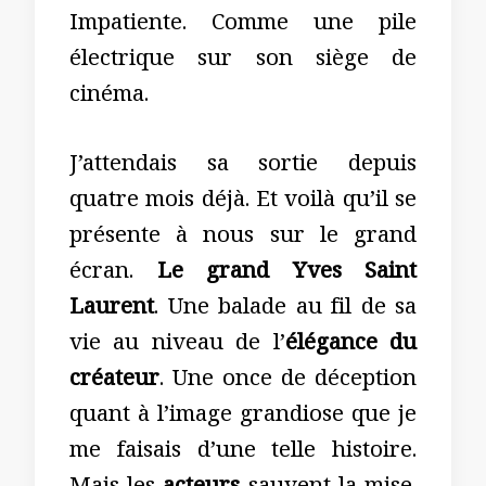
Impatiente. Comme une pile
électrique sur son siège de
cinéma.
J’attendais sa sortie depuis
quatre mois déjà. Et voilà qu’il se
présente à nous sur le grand
écran.
Le grand Yves Saint
Laurent
. Une balade au fil de sa
vie au niveau de l’
élégance du
créateur
. Une once de déception
quant à l’image grandiose que je
me faisais d’une telle histoire.