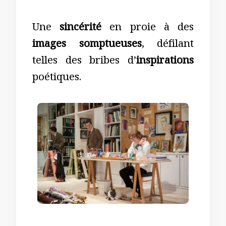
Une
sincérité
en proie à des
images somptueuses
, défilant
telles des bribes d’
inspirations
poétiques.