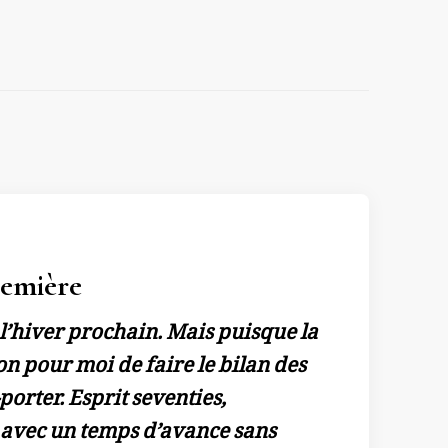
remière
l’hiver prochain. Mais puisque la
on pour moi de faire le bilan des
porter. Esprit seventies,
 avec un temps d’avance sans