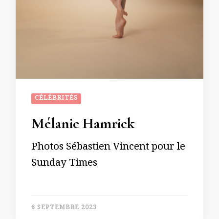
CÉLÉBRITÉS
Mélanie Hamrick
Photos Sébastien Vincent pour le
Sunday Times
6 SEPTEMBRE 2023