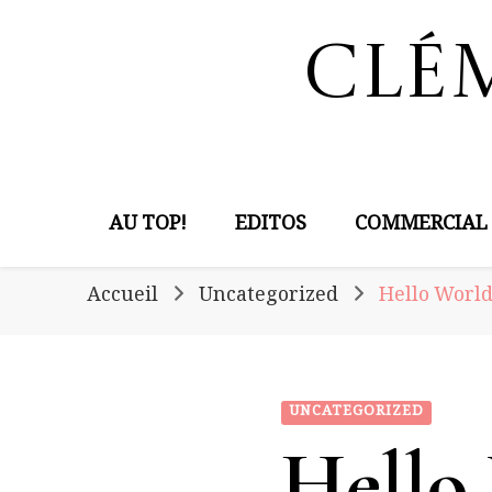
Clé
AU TOP!
EDITOS
COMMERCIAL
Accueil
Uncategorized
Hello World
UNCATEGORIZED
Hello