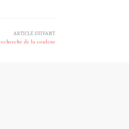
ARTICLE SUIVANT
recherche de la couleur