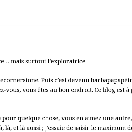
e… mais surtout l’exploratrice.
cecornerstone. Puis c’est devenu barbapapapét
z-vous, vous êtes au bon endroit. Ce blog est à
pour quelque chose, vous en aimez une autre, 
à, là, et là aussi ; j’essaie de saisir le maximum