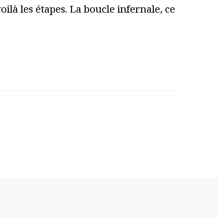
ilà les étapes. La boucle infernale, ce