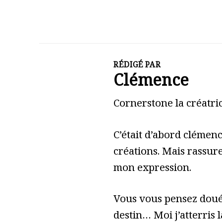
RÉDIGÉ PAR
Clémence
Cornerstone la créatric
C’était d’abord clémen
créations. Mais rassure
mon expression.
Vous vous pensez doué 
destin… Moi j’atterris l