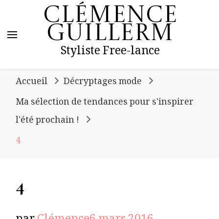
Clémence
Guillerm
Styliste Free-lance
Accueil
Décryptages mode
Ma sélection de tendances pour s'inspirer
l'été prochain !
4
4