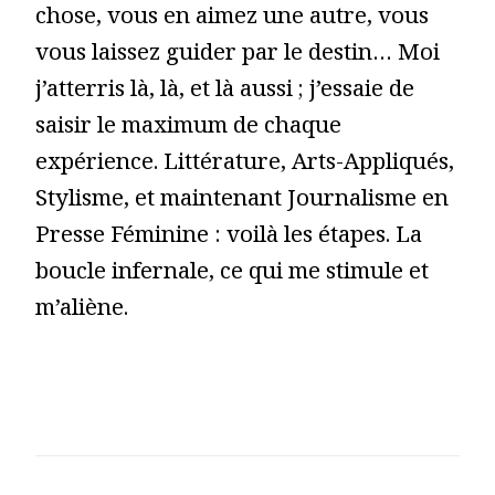
chose, vous en aimez une autre, vous
vous laissez guider par le destin… Moi
j’atterris là, là, et là aussi ; j’essaie de
saisir le maximum de chaque
expérience. Littérature, Arts-Appliqués,
Stylisme, et maintenant Journalisme en
Presse Féminine : voilà les étapes. La
boucle infernale, ce qui me stimule et
m’aliène.