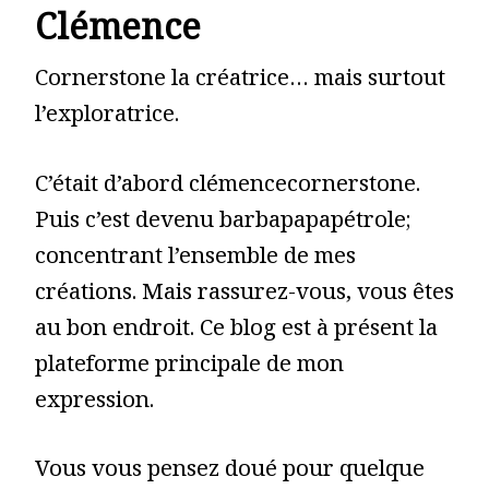
Clémence
Cornerstone la créatrice… mais surtout
l’exploratrice.
C’était d’abord clémencecornerstone.
Puis c’est devenu barbapapapétrole;
concentrant l’ensemble de mes
créations. Mais rassurez-vous, vous êtes
au bon endroit. Ce blog est à présent la
plateforme principale de mon
expression.
Vous vous pensez doué pour quelque