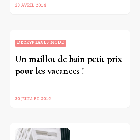
23 AVRIL 2014
DÉCRYPTAGES MODE
Un maillot de bain petit prix
pour les vacances !
20 JUILLET 2016