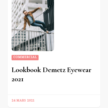
COMMERCIAL
Lookbook Demetz Eyewear
2021
24 MARS 2021