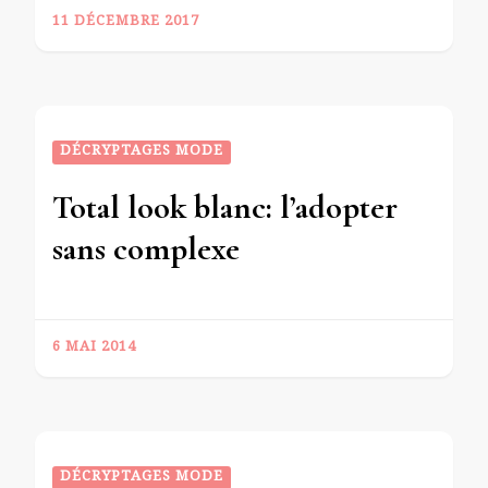
11 DÉCEMBRE 2017
DÉCRYPTAGES MODE
Total look blanc: l’adopter
sans complexe
6 MAI 2014
DÉCRYPTAGES MODE