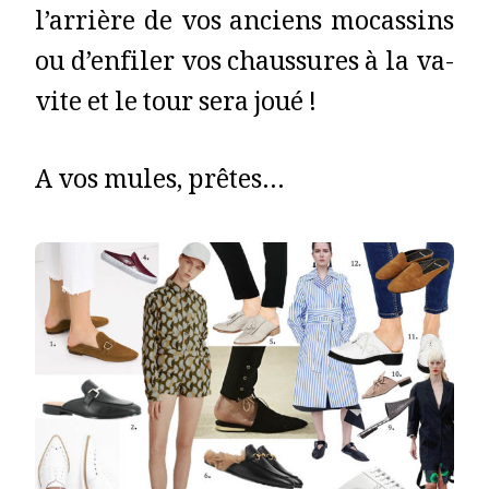
l’arrière de vos anciens mocassins
ou d’enfiler vos chaussures à la va-
vite et le tour sera joué !
A vos mules, prêtes…