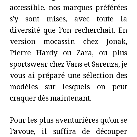
accessible, nos marques préférées
s’y sont mises, avec toute la
diversité que l’on recherchait. En
version mocassin chez Jonak,
Pierre Hardy ou Zara, ou plus
sportswear chez Vans et Sarenza, je
vous ai préparé une sélection des
modèles sur lesquels on peut
craquer dès maintenant.
Pour les plus aventurières qu’on se
l’avoue, il suffira de découper