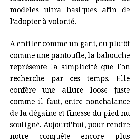
modèles ultra basiques afin de
l’adopter à volonté.
A enfiler comme un gant, ou plutôt
comme une pantoufle, la babouche
représente la simplicité que l’on
recherche par ces temps. Elle
confère une allure loose juste
comme il faut, entre nonchalance
de la dégaine et finesse du pied nu
souligné. Aujourd’hui, pour rendre
notre conquête encore plus