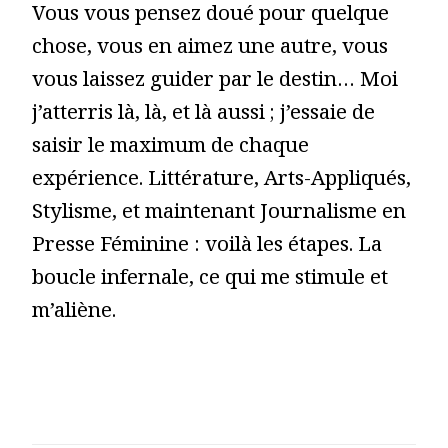
Vous vous pensez doué pour quelque
chose, vous en aimez une autre, vous
vous laissez guider par le destin… Moi
j’atterris là, là, et là aussi ; j’essaie de
saisir le maximum de chaque
expérience. Littérature, Arts-Appliqués,
Stylisme, et maintenant Journalisme en
Presse Féminine : voilà les étapes. La
boucle infernale, ce qui me stimule et
m’aliène.