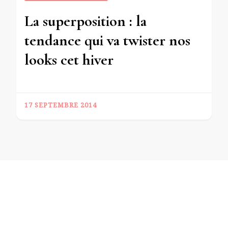
La superposition : la
tendance qui va twister nos
looks cet hiver
17 SEPTEMBRE 2014