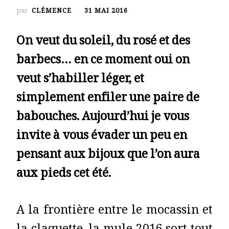
par
CLÉMENCE
31 MAI 2016
On veut du soleil, du rosé et des
barbecs… en ce moment oui on
veut s’habiller léger, et
simplement enfiler une paire de
babouches. Aujourd’hui je vous
invite à vous évader un peu en
pensant aux bijoux que l’on aura
aux pieds cet été.
A la frontière entre le mocassin et