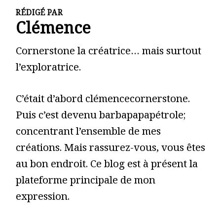
RÉDIGÉ PAR
Clémence
Cornerstone la créatrice… mais surtout
l’exploratrice.
C’était d’abord clémencecornerstone.
Puis c’est devenu barbapapapétrole;
concentrant l’ensemble de mes
créations. Mais rassurez-vous, vous êtes
au bon endroit. Ce blog est à présent la
plateforme principale de mon
expression.