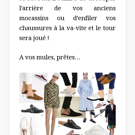
l’arrière de vos anciens
mocassins ou d’enfiler vos
chaussures à la va-vite et le tour
sera joué !
A vos mules, prêtes…