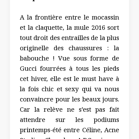
A la frontière entre le mocassin
et la claquette, la mule 2016 sort
tout droit des entrailles de la plus
originelle des chaussures : la
babouche ! Vue sous forme de
Gucci fourrées à tous les pieds
cet hiver, elle est le must have à
la fois chic et sexy qui va nous
convaincre pour les beaux jours.
Car la relève ne s’est pas fait
attendre sur les podiums
printemps-été entre Céline, Acne