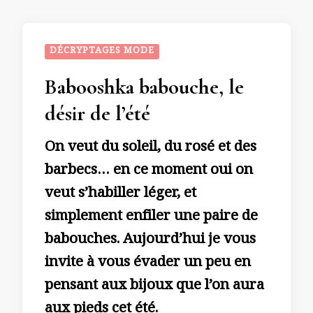
DÉCRYPTAGES MODE
Babooshka babouche, le
désir de l’été
On veut du soleil, du rosé et des
barbecs… en ce moment oui on
veut s’habiller léger, et
simplement enfiler une paire de
babouches. Aujourd’hui je vous
invite à vous évader un peu en
pensant aux bijoux que l’on aura
aux pieds cet été.