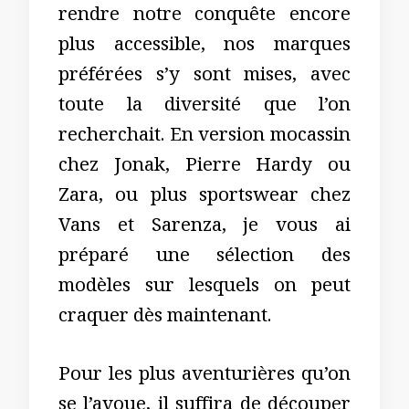
rendre notre conquête encore
plus accessible, nos marques
préférées s’y sont mises, avec
toute la diversité que l’on
recherchait. En version mocassin
chez Jonak, Pierre Hardy ou
Zara, ou plus sportswear chez
Vans et Sarenza, je vous ai
préparé une sélection des
modèles sur lesquels on peut
craquer dès maintenant.
Pour les plus aventurières qu’on
se l’avoue, il suffira de découper