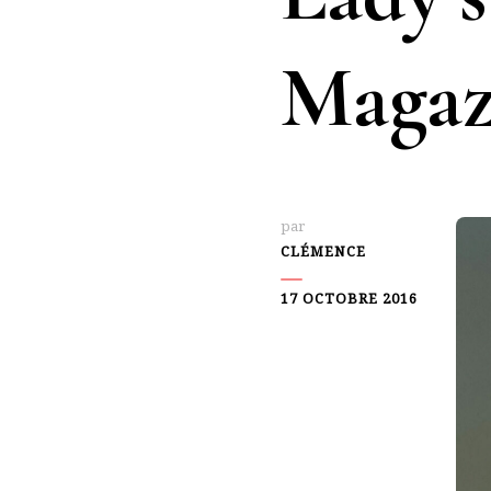
Magaz
par
CLÉMENCE
17 OCTOBRE 2016