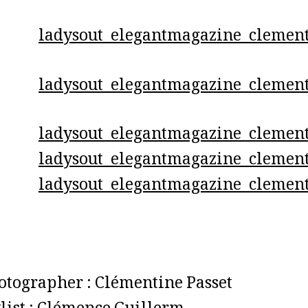
otographer : Clémentine Passet