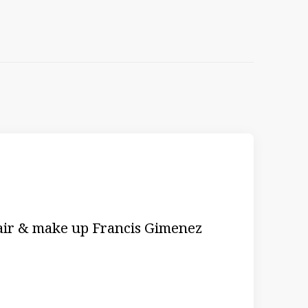
ir & make up Francis Gimenez