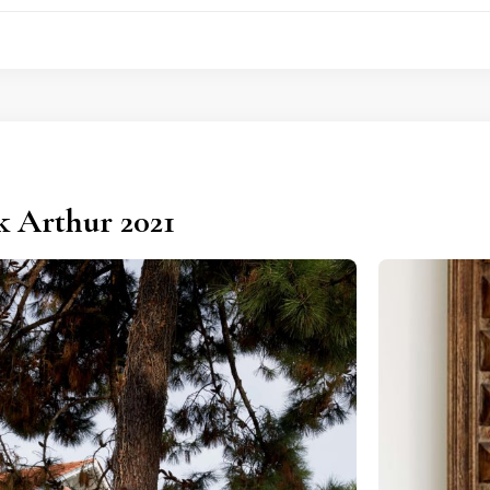
 Arthur 2021