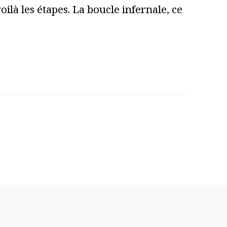
ilà les étapes. La boucle infernale, ce