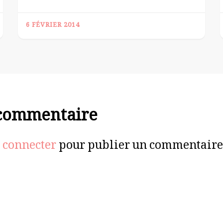
6 FÉVRIER 2014
 commentaire
 connecter
pour publier un commentaire