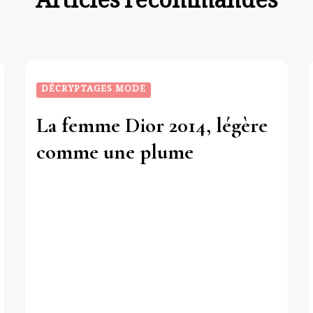
Articles recommandés
DÉCRYPTAGES MODE
La femme Dior 2014, légère
comme une plume