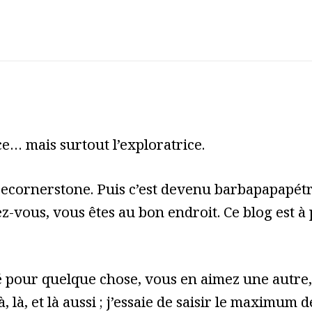
e… mais surtout l’exploratrice.
cecornerstone. Puis c’est devenu barbapapapét
z-vous, vous êtes au bon endroit. Ce blog est à
pour quelque chose, vous en aimez une autre, 
à, là, et là aussi ; j’essaie de saisir le maximum