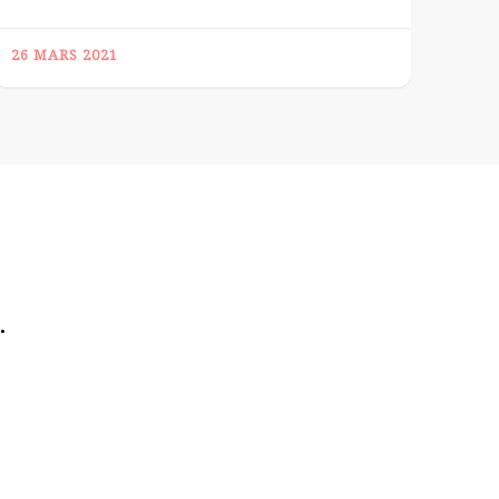
26 MARS 2021
.