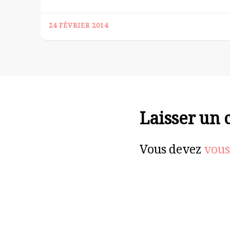
24 FÉVRIER 2014
Laisser un
Vous devez
vous