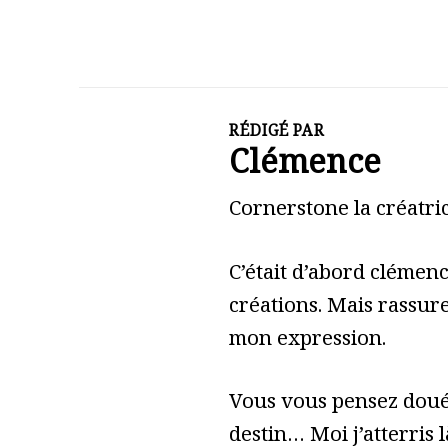
RÉDIGÉ PAR
Clémence
Cornerstone la créatric
C’était d’abord clémen
créations. Mais rassure
mon expression.
Vous vous pensez doué 
destin… Moi j’atterris l