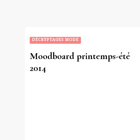
DÉCRYPTAGES MODE
Moodboard printemps-été
2014