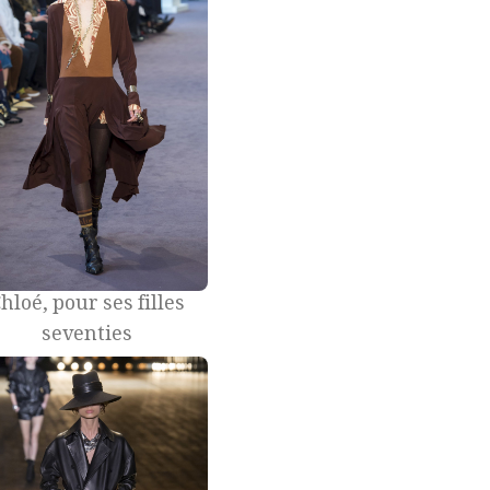
hloé, pour ses filles
seventies