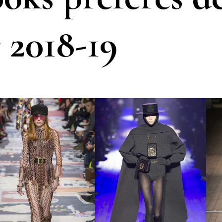
r 2018-19