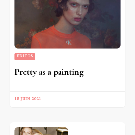
EDITOS
Pretty as a painting
18 JUIN 2021