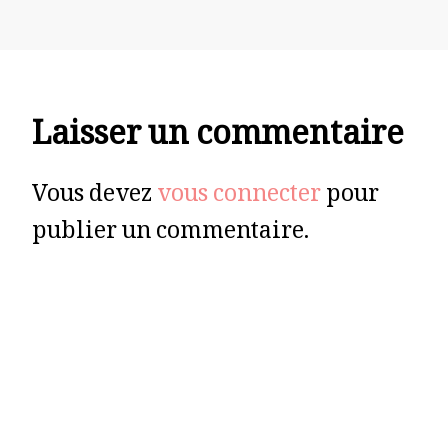
Laisser un commentaire
Vous devez
vous connecter
pour
publier un commentaire.