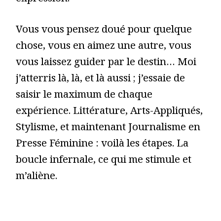
Vous vous pensez doué pour quelque
chose, vous en aimez une autre, vous
vous laissez guider par le destin… Moi
j’atterris là, là, et là aussi ; j’essaie de
saisir le maximum de chaque
expérience. Littérature, Arts-Appliqués,
Stylisme, et maintenant Journalisme en
Presse Féminine : voilà les étapes. La
boucle infernale, ce qui me stimule et
m’aliène.