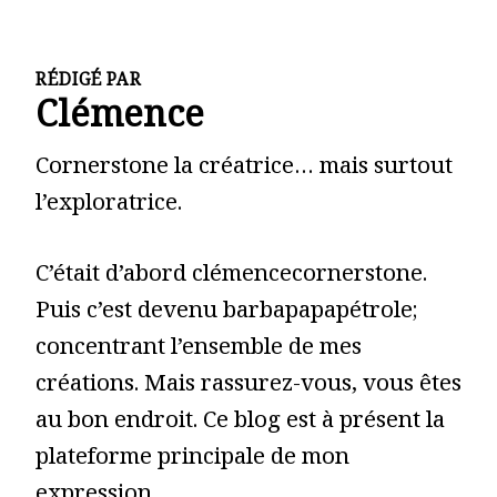
RÉDIGÉ PAR
Clémence
Cornerstone la créatrice… mais surtout
l’exploratrice.
C’était d’abord clémencecornerstone.
Puis c’est devenu barbapapapétrole;
concentrant l’ensemble de mes
créations. Mais rassurez-vous, vous êtes
au bon endroit. Ce blog est à présent la
plateforme principale de mon
expression.