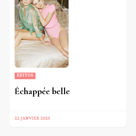
EDITOS
Échappée belle
22 JANVIER 2020