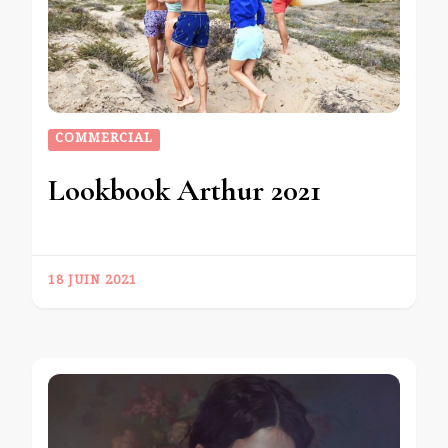
COMMERCIAL
Lookbook Arthur 2021
18 JUIN 2021