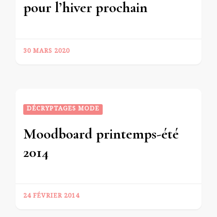
pour l’hiver prochain
30 MARS 2020
DÉCRYPTAGES MODE
Moodboard printemps-été
2014
24 FÉVRIER 2014