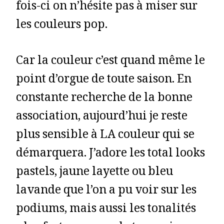
fois-ci on n’hésite pas à miser sur
les couleurs pop.
Car la couleur c’est quand même le
point d’orgue de toute saison. En
constante recherche de la bonne
association, aujourd’hui je reste
plus sensible à LA couleur qui se
démarquera. J’adore les total looks
pastels, jaune layette ou bleu
lavande que l’on a pu voir sur les
podiums, mais aussi les tonalités