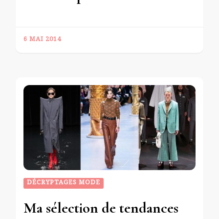
6 MAI 2014
DÉCRYPTAGES MODE
Ma sélection de tendances