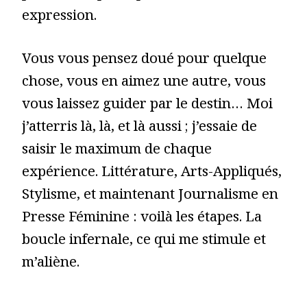
expression.
Vous vous pensez doué pour quelque
chose, vous en aimez une autre, vous
vous laissez guider par le destin… Moi
j’atterris là, là, et là aussi ; j’essaie de
saisir le maximum de chaque
expérience. Littérature, Arts-Appliqués,
Stylisme, et maintenant Journalisme en
Presse Féminine : voilà les étapes. La
boucle infernale, ce qui me stimule et
m’aliène.