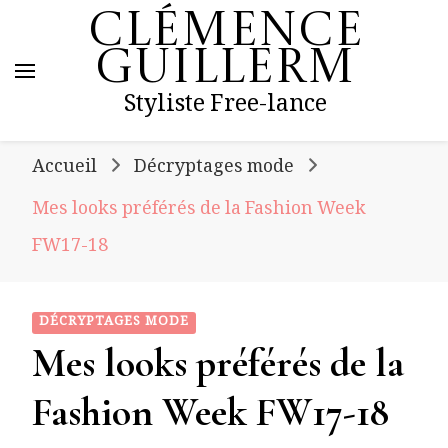
Clémence
Guillerm
Styliste Free-lance
Accueil
Décryptages mode
Mes looks préférés de la Fashion Week
FW17-18
DÉCRYPTAGES MODE
Mes looks préférés de la
Fashion Week FW17-18