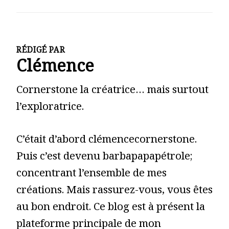
RÉDIGÉ PAR
Clémence
Cornerstone la créatrice… mais surtout
l’exploratrice.
C’était d’abord clémencecornerstone.
Puis c’est devenu barbapapapétrole;
concentrant l’ensemble de mes
créations. Mais rassurez-vous, vous êtes
au bon endroit. Ce blog est à présent la
plateforme principale de mon