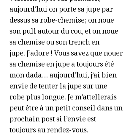
aujourd’hui on porte sa jupe par
dessus sa robe-chemise; on noue
son pull autour du cou, et on noue
sa chemise ou son trench en
jupe. J’adore ! Vous savez que nouer
sa chemise en jupe a toujours été
mon dada… aujourd’hui, j’ai bien
envie de tenter la jupe sur une
robe plus longue. Je m’attellerais
peut être à un petit conseil dans un
prochain post si l’envie est
toujours au rendez-vous.