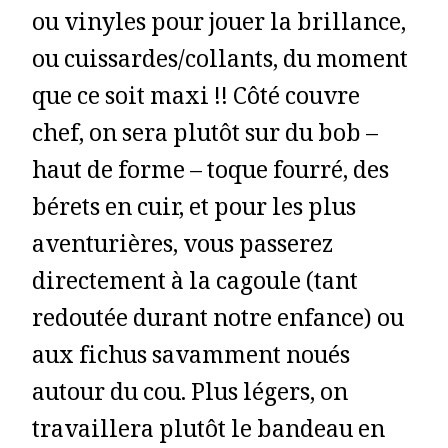
ou vinyles pour jouer la brillance,
ou cuissardes/collants, du moment
que ce soit maxi !! Côté couvre
chef, on sera plutôt sur du bob –
haut de forme – toque fourré, des
bérets en cuir, et pour les plus
aventurières, vous passerez
directement à la cagoule (tant
redoutée durant notre enfance) ou
aux fichus savamment noués
autour du cou. Plus légers, on
travaillera plutôt le bandeau en