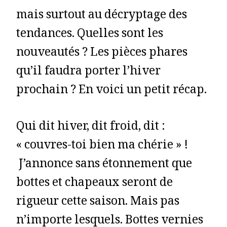
mais surtout au décryptage des
tendances. Quelles sont les
nouveautés ? Les pièces phares
qu’il faudra porter l’hiver
prochain ? En voici un petit récap.
Qui dit hiver, dit froid, dit :
« couvres-toi bien ma chérie » !
J’annonce sans étonnement que
bottes et chapeaux seront de
rigueur cette saison. Mais pas
n’importe lesquels. Bottes vernies