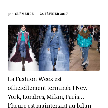
par
CLÉMENCE
24 FÉVRIER 2017
La Fashion Week est
officiellement terminée ! New
York, Londres, Milan, Paris…
l’heure est maintenant au bilan