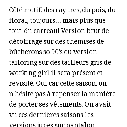
Côté motif, des rayures, du pois, du
floral, toujours… mais plus que
tout, du carreau! Version brut de
décoffrage sur des chemises de
bûcherons so 90’s ou version
tailoring sur des tailleurs gris de
working girl il sera présent et
revisité. Oui car cette saison, on
n’hésite pas à repenser la manière
de porter ses vêtements. On avait
vu ces dernières saisons les
versions jupes sur pantalon,