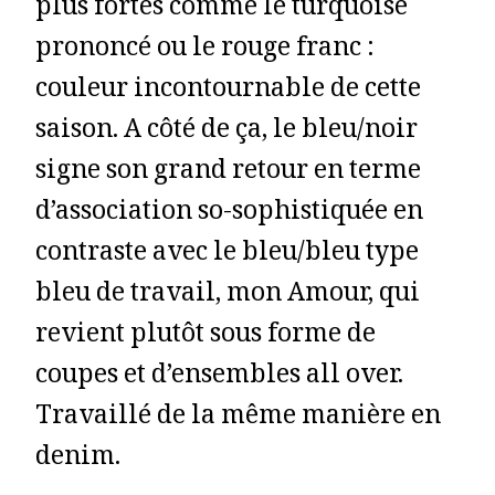
plus fortes comme le turquoise
prononcé ou le rouge franc :
couleur incontournable de cette
saison. A côté de ça, le bleu/noir
signe son grand retour en terme
d’association so-sophistiquée en
contraste avec le bleu/bleu type
bleu de travail, mon Amour, qui
revient plutôt sous forme de
coupes et d’ensembles all over.
Travaillé de la même manière en
denim.