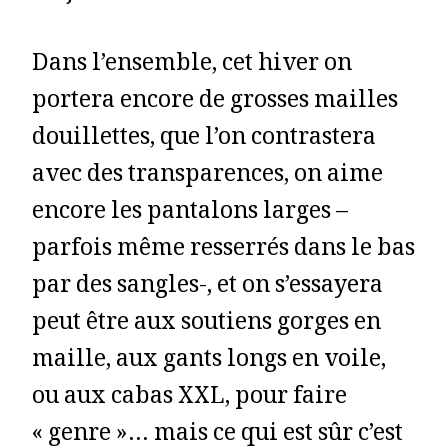
Dans l’ensemble, cet hiver on
portera encore de grosses mailles
douillettes, que l’on contrastera
avec des transparences, on aime
encore les pantalons larges –
parfois même resserrés dans le bas
par des sangles-, et on s’essayera
peut être aux soutiens gorges en
maille, aux gants longs en voile,
ou aux cabas XXL, pour faire
« genre »… mais ce qui est sûr c’est