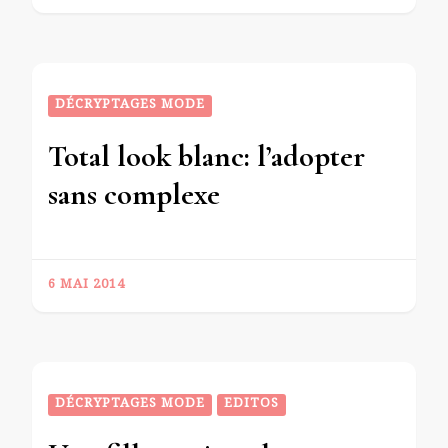
DÉCRYPTAGES MODE
Total look blanc: l’adopter
sans complexe
6 MAI 2014
DÉCRYPTAGES MODE
EDITOS