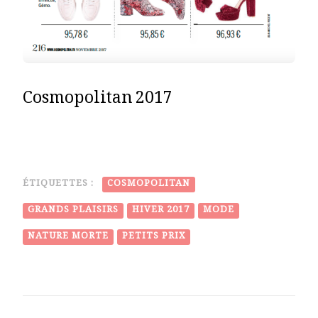
Cosmopolitan 2017
ÉTIQUETTES :
COSMOPOLITAN
GRANDS PLAISIRS
HIVER 2017
MODE
NATURE MORTE
PETITS PRIX