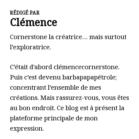
RÉDIGÉ PAR
Clémence
Cornerstone la créatrice… mais surtout
l’exploratrice.
C’était d’abord clémencecornerstone.
Puis c’est devenu barbapapapétrole;
concentrant l’ensemble de mes
créations. Mais rassurez-vous, vous êtes
au bon endroit. Ce blog est à présent la
plateforme principale de mon
expression.