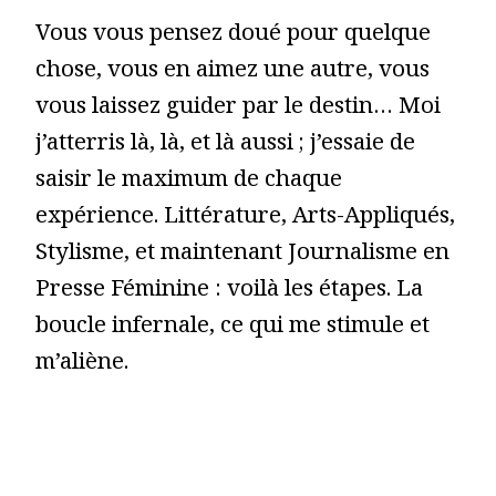
Vous vous pensez doué pour quelque
chose, vous en aimez une autre, vous
vous laissez guider par le destin… Moi
j’atterris là, là, et là aussi ; j’essaie de
saisir le maximum de chaque
expérience. Littérature, Arts-Appliqués,
Stylisme, et maintenant Journalisme en
Presse Féminine : voilà les étapes. La
boucle infernale, ce qui me stimule et
m’aliène.