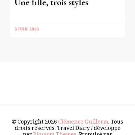
Une fille, trois styles
8 JUIN 2018
© Copyright 2026
Clémence Guillerm
. Tous
droits réservés.
Travel Diary / développé