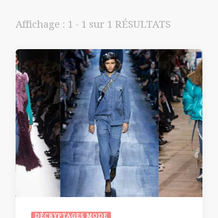
Affichage : 1 - 1 sur 1 RÉSULTATS
DÉCRYPTAGES MODE