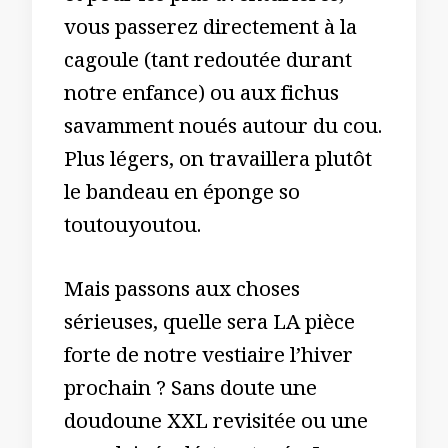
vous passerez directement à la
cagoule (tant redoutée durant
notre enfance) ou aux fichus
savamment noués autour du cou.
Plus légers, on travaillera plutôt
le bandeau en éponge so
toutouyoutou.
Mais passons aux choses
sérieuses, quelle sera LA pièce
forte de notre vestiaire l’hiver
prochain ? Sans doute une
doudoune XXL revisitée ou une