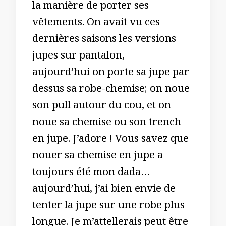
la manière de porter ses
vêtements. On avait vu ces
dernières saisons les versions
jupes sur pantalon,
aujourd’hui on porte sa jupe par
dessus sa robe-chemise; on noue
son pull autour du cou, et on
noue sa chemise ou son trench
en jupe. J’adore ! Vous savez que
nouer sa chemise en jupe a
toujours été mon dada…
aujourd’hui, j’ai bien envie de
tenter la jupe sur une robe plus
longue. Je m’attellerais peut être