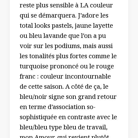
reste plus sensible à LA couleur
qui se démarquera. J’adore les
total looks pastels, jaune layette
ou bleu lavande que l’on a pu
voir sur les podiums, mais aussi
les tonalités plus fortes comme le
turquoise prononcé ou le rouge
franc : couleur incontournable
de cette saison. A côté de ça, le
bleu/noir signe son grand retour
en terme d’association so-
sophistiquée en contraste avec le
bleu/bleu type bleu de travail,