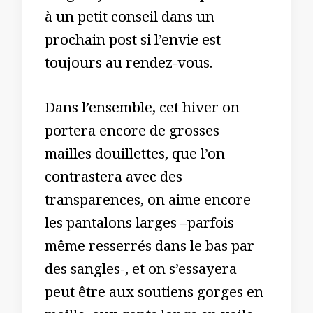
à un petit conseil dans un
prochain post si l’envie est
toujours au rendez-vous.
Dans l’ensemble, cet hiver on
portera encore de grosses
mailles douillettes, que l’on
contrastera avec des
transparences, on aime encore
les pantalons larges –parfois
même resserrés dans le bas par
des sangles-, et on s’essayera
peut être aux soutiens gorges en