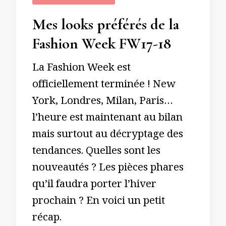
Mes looks préférés de la
Fashion Week FW17-18
La Fashion Week est
officiellement terminée ! New
York, Londres, Milan, Paris…
l’heure est maintenant au bilan
mais surtout au décryptage des
tendances. Quelles sont les
nouveautés ? Les pièces phares
qu’il faudra porter l’hiver
prochain ? En voici un petit
récap.