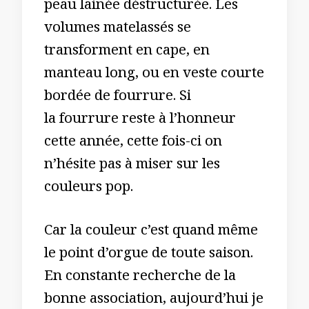
peau lainée déstructurée. Les
volumes matelassés se
transforment en cape, en
manteau long, ou en veste courte
bordée de fourrure. Si
la fourrure reste à l’honneur
cette année, cette fois-ci on
n’hésite pas à miser sur les
couleurs pop.
Car la couleur c’est quand même
le point d’orgue de toute saison.
En constante recherche de la
bonne association, aujourd’hui je