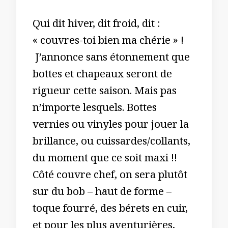
Qui dit hiver, dit froid, dit :
« couvres-toi bien ma chérie » !
J’annonce sans étonnement que
bottes et chapeaux seront de
rigueur cette saison. Mais pas
n’importe lesquels. Bottes
vernies ou vinyles pour jouer la
brillance, ou cuissardes/collants,
du moment que ce soit maxi !!
Côté couvre chef, on sera plutôt
sur du bob – haut de forme –
toque fourré, des bérets en cuir,
et pour les plus aventurières,