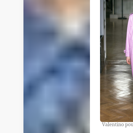
Valentino pou