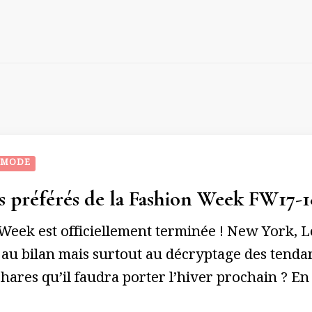
 MODE
s préférés de la Fashion Week FW17-1
Week est officiellement terminée ! New York, L
au bilan mais surtout au décryptage des tendan
hares qu’il faudra porter l’hiver prochain ? En 