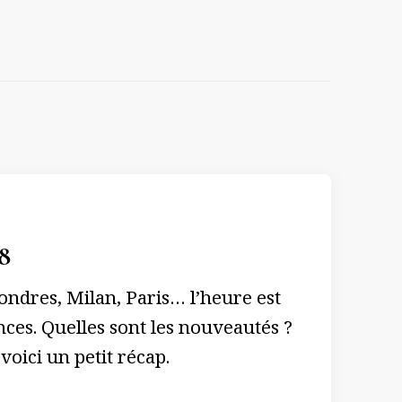
8
ondres, Milan, Paris… l’heure est
ces. Quelles sont les nouveautés ?
voici un petit récap.