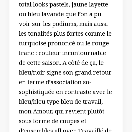
total looks pastels, jaune layette
ou bleu lavande que l’on a pu
voir sur les podiums, mais aussi
les tonalités plus fortes comme le
turquoise prononcé ou le rouge
franc : couleur incontournable
de cette saison. A côté de ça, le
bleu/noir signe son grand retour
en terme d’association so-
sophistiquée en contraste avec le
bleu/bleu type bleu de travail,
mon Amour, qui revient plutôt
sous forme de coupes et