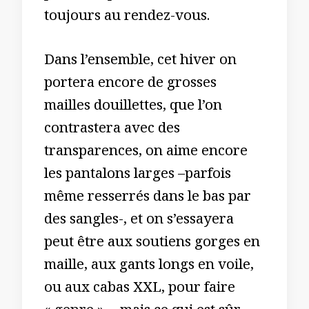
toujours au rendez-vous.
Dans l’ensemble, cet hiver on
portera encore de grosses
mailles douillettes, que l’on
contrastera avec des
transparences, on aime encore
les pantalons larges –parfois
même resserrés dans le bas par
des sangles-, et on s’essayera
peut être aux soutiens gorges en
maille, aux gants longs en voile,
ou aux cabas XXL, pour faire