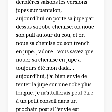
dernières saisons les versions
jupes sur pantalon,
aujourd’hui on porte sa jupe par
dessus sa robe-chemise; on noue
son pull autour du cou, et on
noue sa chemise ou son trench
en jupe. J’adore ! Vous savez que
nouer sa chemise en jupe a
toujours été mon dada…
aujourd’hui, j’ai bien envie de
tenter la jupe sur une robe plus
longue. Je m’attellerais peut être
à un petit conseil dans un
prochain post si l’envie est