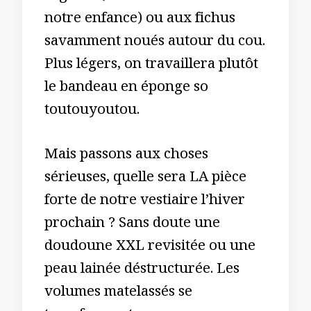
notre enfance) ou aux fichus
savamment noués autour du cou.
Plus légers, on travaillera plutôt
le bandeau en éponge so
toutouyoutou.
Mais passons aux choses
sérieuses, quelle sera LA pièce
forte de notre vestiaire l’hiver
prochain ? Sans doute une
doudoune XXL revisitée ou une
peau lainée déstructurée. Les
volumes matelassés se