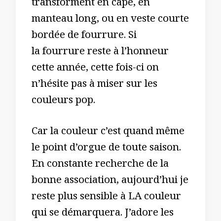
transforment en cape, en
manteau long, ou en veste courte
bordée de fourrure. Si
la fourrure reste à l’honneur
cette année, cette fois-ci on
n’hésite pas à miser sur les
couleurs pop.
Car la couleur c’est quand même
le point d’orgue de toute saison.
En constante recherche de la
bonne association, aujourd’hui je
reste plus sensible à LA couleur
qui se démarquera. J’adore les