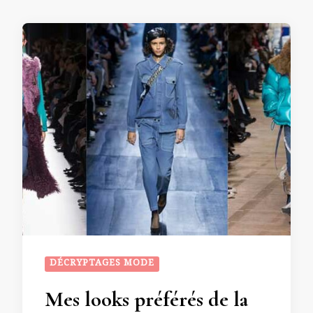
DÉCRYPTAGES MODE
Mes looks préférés de la