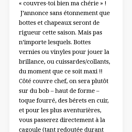
« couvres-toi bien ma chérie » !
J’annonce sans étonnement que
bottes et chapeaux seront de
rigueur cette saison. Mais pas
n’importe lesquels. Bottes
vernies ou vinyles pour jouer la
brillance, ou cuissardes/collants,
du moment que ce soit maxi !!
Côté couvre chef, on sera plutôt
sur du bob – haut de forme –
toque fourré, des bérets en cuir,
et pour les plus aventurières,
vous passerez directement à la
cagoule (tant redoutée durant