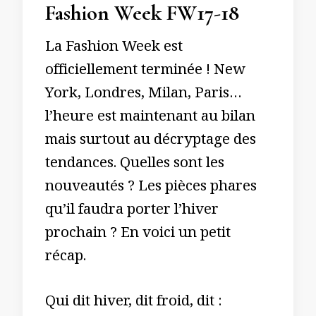
Fashion Week FW17-18
La Fashion Week est
officiellement terminée ! New
York, Londres, Milan, Paris…
l’heure est maintenant au bilan
mais surtout au décryptage des
tendances. Quelles sont les
nouveautés ? Les pièces phares
qu’il faudra porter l’hiver
prochain ? En voici un petit
récap.
Qui dit hiver, dit froid, dit :