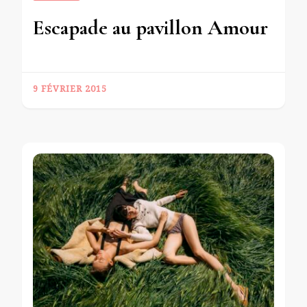
Escapade au pavillon Amour
9 FÉVRIER 2015