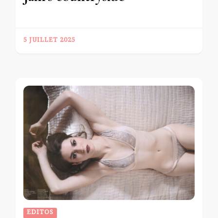
5 JUILLET 2025
EDITOS