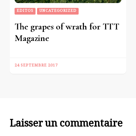
EDITOS
UNCATEGORIZED
The grapes of wrath for TTT
Magazine
24 SEPTEMBRE 2017
Laisser un commentaire