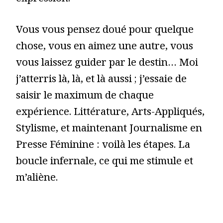
Vous vous pensez doué pour quelque
chose, vous en aimez une autre, vous
vous laissez guider par le destin… Moi
j’atterris là, là, et là aussi ; j’essaie de
saisir le maximum de chaque
expérience. Littérature, Arts-Appliqués,
Stylisme, et maintenant Journalisme en
Presse Féminine : voilà les étapes. La
boucle infernale, ce qui me stimule et
m’aliène.