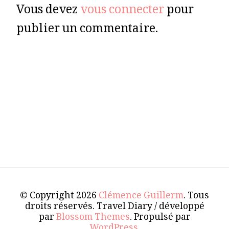
Vous devez
vous connecter
pour
publier un commentaire.
© Copyright 2026
Clémence Guillerm
. Tous
droits réservés.
Travel Diary / développé
par
Blossom Themes
. Propulsé par
WordPress
.