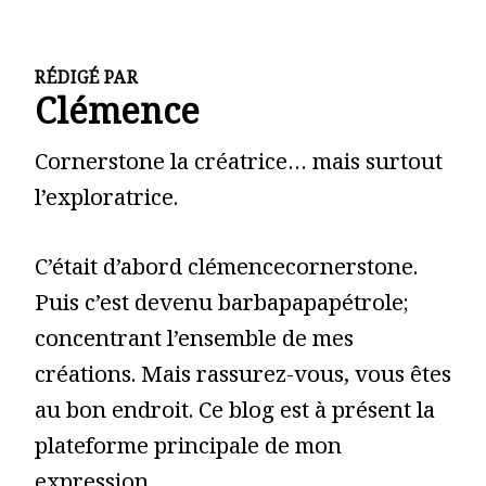
RÉDIGÉ PAR
Clémence
Cornerstone la créatrice… mais surtout
l’exploratrice.
C’était d’abord clémencecornerstone.
Puis c’est devenu barbapapapétrole;
concentrant l’ensemble de mes
créations. Mais rassurez-vous, vous êtes
au bon endroit. Ce blog est à présent la
plateforme principale de mon
expression.