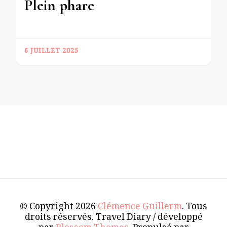
Plein phare
6 JUILLET 2025
© Copyright 2026
Clémence Guillerm
. Tous
droits réservés.
Travel Diary / développé