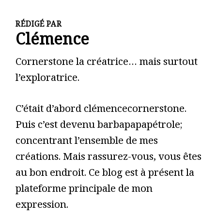
RÉDIGÉ PAR
Clémence
Cornerstone la créatrice… mais surtout
l’exploratrice.
C’était d’abord clémencecornerstone.
Puis c’est devenu barbapapapétrole;
concentrant l’ensemble de mes
créations. Mais rassurez-vous, vous êtes
au bon endroit. Ce blog est à présent la
plateforme principale de mon
expression.