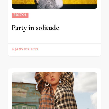
EDITOS
Party in solitude
4 JANVIER 2017