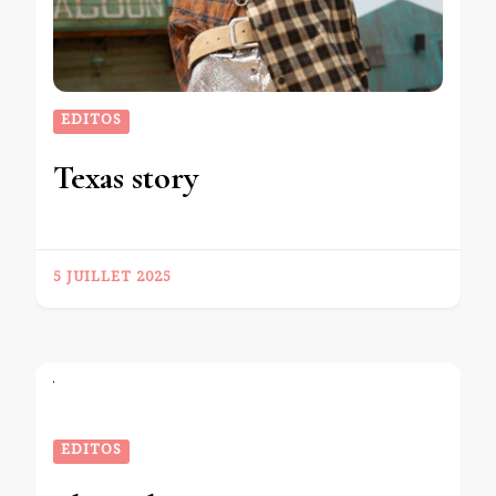
EDITOS
Texas story
5 JUILLET 2025
EDITOS