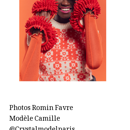
Photos Romin Favre
Modèle Camille