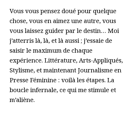
Vous vous pensez doué pour quelque
chose, vous en aimez une autre, vous
vous laissez guider par le destin… Moi
j’atterris là, là, et là aussi ; j’essaie de
saisir le maximum de chaque
expérience. Littérature, Arts-Appliqués,
Stylisme, et maintenant Journalisme en
Presse Féminine : voilà les étapes. La
boucle infernale, ce qui me stimule et
m’aliène.