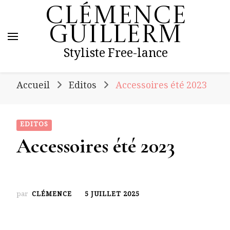
Clémence
Guillerm
Styliste Free-lance
Accueil
Editos
Accessoires été 2023
EDITOS
Accessoires été 2023
par
CLÉMENCE
5 JUILLET 2025