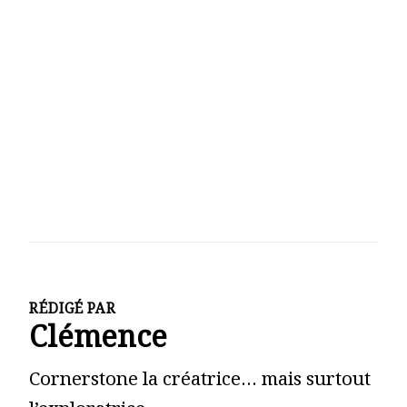
RÉDIGÉ PAR
Clémence
Cornerstone la créatrice… mais surtout