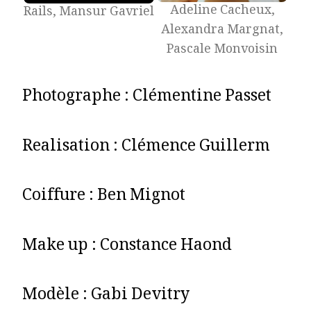
Adeline Cacheux,
Rails, Mansur Gavriel
Alexandra Margnat,
Pascale Monvoisin
Photographe : Clémentine Passet
Realisation : Clémence Guillerm
Coiffure : Ben Mignot
Make up : Constance Haond
Modèle : Gabi Devitry