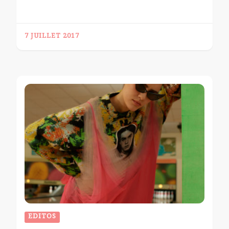
7 JUILLET 2017
EDITOS