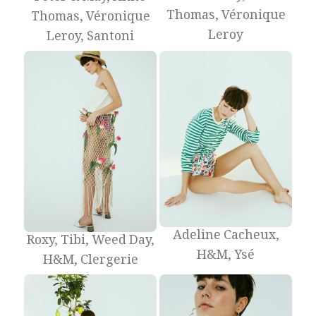
Thomas, Véronique
Thomas, Véronique
Leroy
Leroy, Santoni
Adeline Cacheux,
Roxy, Tibi, Weed Day,
H&M, Ysé
H&M, Clergerie