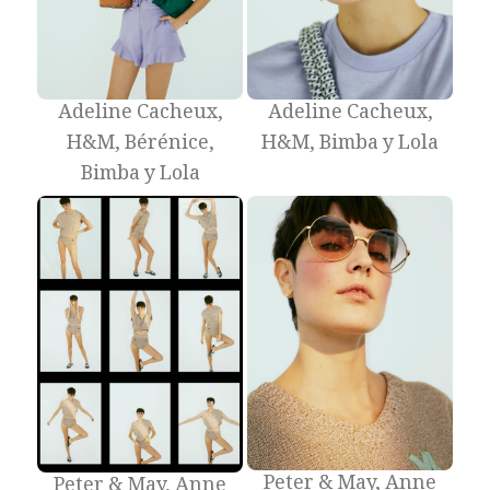
Adeline Cacheux,
Adeline Cacheux,
H&M, Bérénice,
H&M, Bimba y Lola
Bimba y Lola
Peter & May, Anne
Peter & May, Anne