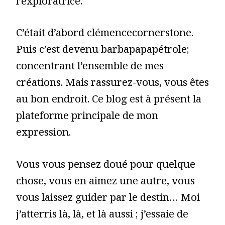
l’exploratrice.
C’était d’abord clémencecornerstone.
Puis c’est devenu barbapapapétrole;
concentrant l’ensemble de mes
créations. Mais rassurez-vous, vous êtes
au bon endroit. Ce blog est à présent la
plateforme principale de mon
expression.
Vous vous pensez doué pour quelque
chose, vous en aimez une autre, vous
vous laissez guider par le destin… Moi
j’atterris là, là, et là aussi ; j’essaie de