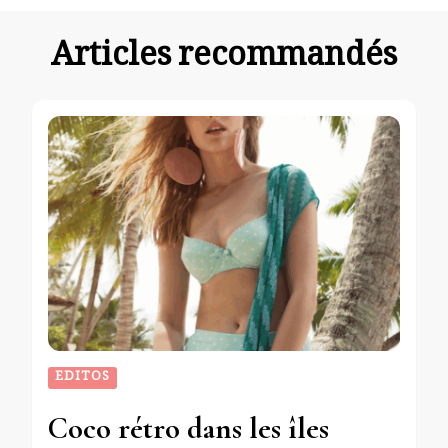
Articles recommandés
EDITOS
Coco rétro dans les îles