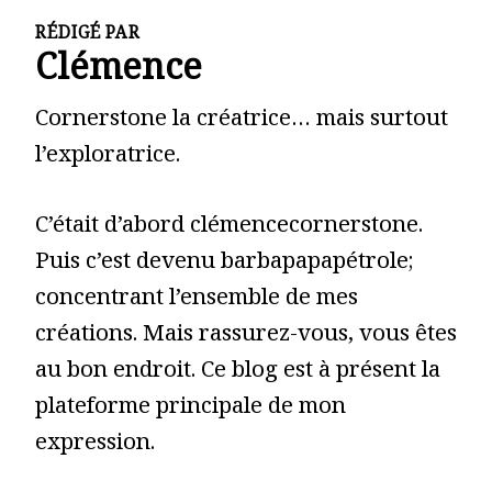
RÉDIGÉ PAR
Clémence
Cornerstone la créatrice… mais surtout
l’exploratrice.
C’était d’abord clémencecornerstone.
Puis c’est devenu barbapapapétrole;
concentrant l’ensemble de mes
créations. Mais rassurez-vous, vous êtes
au bon endroit. Ce blog est à présent la
plateforme principale de mon
expression.