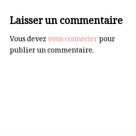
Laisser un commentaire
Vous devez
vous connecter
pour
publier un commentaire.