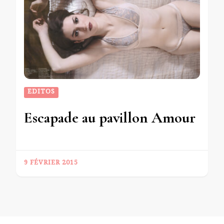
EDITOS
Escapade au pavillon Amour
9 FÉVRIER 2015