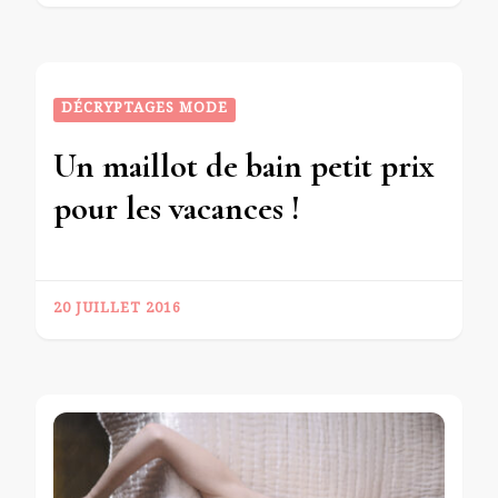
DÉCRYPTAGES MODE
Un maillot de bain petit prix
pour les vacances !
20 JUILLET 2016