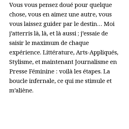
Vous vous pensez doué pour quelque
chose, vous en aimez une autre, vous
vous laissez guider par le destin… Moi
j’atterris là, là, et là aussi ; j’essaie de
saisir le maximum de chaque
expérience. Littérature, Arts-Appliqués,
Stylisme, et maintenant Journalisme en
Presse Féminine : voilà les étapes. La
boucle infernale, ce qui me stimule et
m’aliène.