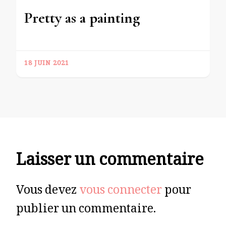
Pretty as a painting
18 JUIN 2021
Laisser un commentaire
Vous devez
vous connecter
pour
publier un commentaire.