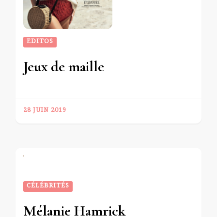
EDITOS
Jeux de maille
28 JUIN 2019
CÉLÉBRITÉS
Mélanie Hamrick