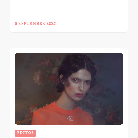
6 SEPTEMBRE 2023
EDITOS