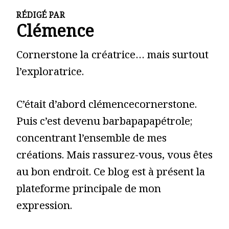
RÉDIGÉ PAR
Clémence
Cornerstone la créatrice… mais surtout
l’exploratrice.
C’était d’abord clémencecornerstone.
Puis c’est devenu barbapapapétrole;
concentrant l’ensemble de mes
créations. Mais rassurez-vous, vous êtes
au bon endroit. Ce blog est à présent la
plateforme principale de mon
expression.