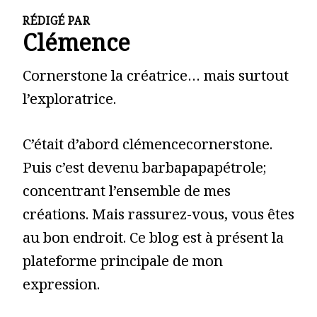
RÉDIGÉ PAR
Clémence
Cornerstone la créatrice… mais surtout
l’exploratrice.
C’était d’abord clémencecornerstone.
Puis c’est devenu barbapapapétrole;
concentrant l’ensemble de mes
créations. Mais rassurez-vous, vous êtes
au bon endroit. Ce blog est à présent la
plateforme principale de mon
expression.