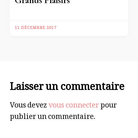
Grands Plaisirs
11 DÉCEMBRE 2017
Laisser un commentaire
Vous devez
vous connecter
pour
publier un commentaire.