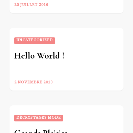
20 JUILLET 2016
UNCATEGORIZED
Hello World !
2 NOVEMBRE 2013
DÉCRYPTAGES MODE