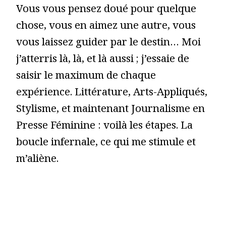
Vous vous pensez doué pour quelque
chose, vous en aimez une autre, vous
vous laissez guider par le destin… Moi
j’atterris là, là, et là aussi ; j’essaie de
saisir le maximum de chaque
expérience. Littérature, Arts-Appliqués,
Stylisme, et maintenant Journalisme en
Presse Féminine : voilà les étapes. La
boucle infernale, ce qui me stimule et
m’aliène.