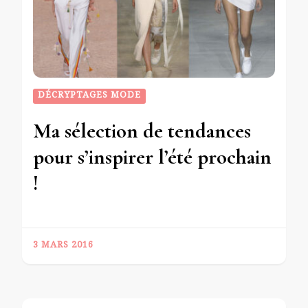
DÉCRYPTAGES MODE
Ma sélection de tendances
pour s’inspirer l’été prochain
!
3 MARS 2016