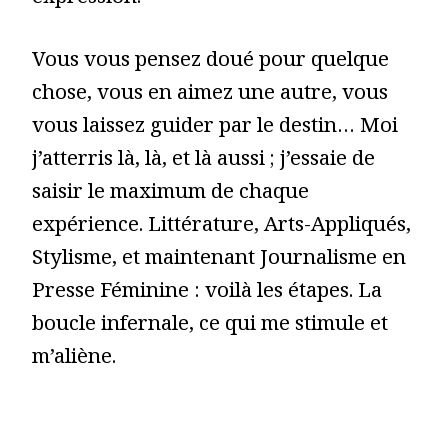
Vous vous pensez doué pour quelque
chose, vous en aimez une autre, vous
vous laissez guider par le destin… Moi
j’atterris là, là, et là aussi ; j’essaie de
saisir le maximum de chaque
expérience. Littérature, Arts-Appliqués,
Stylisme, et maintenant Journalisme en
Presse Féminine : voilà les étapes. La
boucle infernale, ce qui me stimule et
m’aliène.