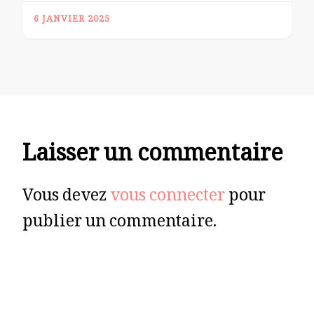
6 JANVIER 2025
Laisser un commentaire
Vous devez
vous connecter
pour
publier un commentaire.