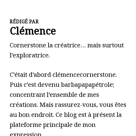
RÉDIGÉ PAR
Clémence
Cornerstone la créatrice… mais surtout
l’exploratrice.
C’était d’abord clémencecornerstone.
Puis c’est devenu barbapapapétrole;
concentrant l’ensemble de mes
créations. Mais rassurez-vous, vous êtes
au bon endroit. Ce blog est à présent la
plateforme principale de mon
expression.