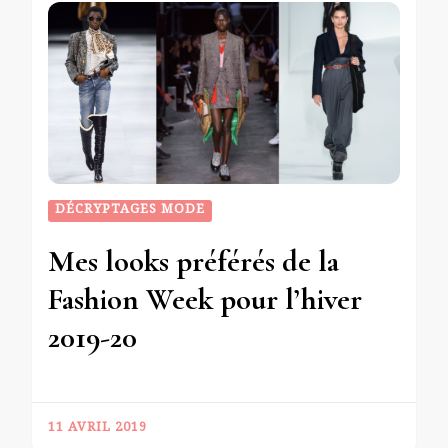
DÉCRYPTAGES MODE
Mes looks préférés de la
Fashion Week pour l’hiver
2019-20
11 AVRIL 2019