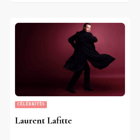
CÉLÉBRITÉS
Laurent Lafitte