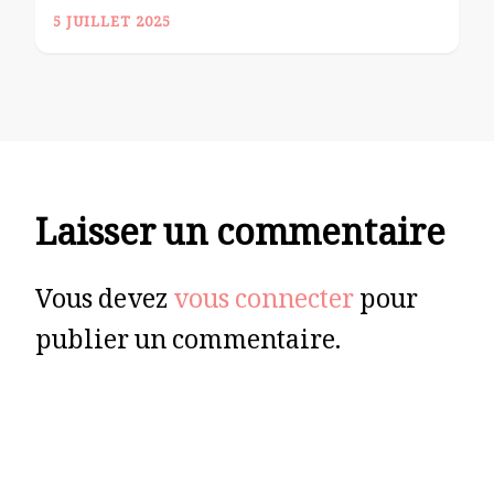
5 JUILLET 2025
Laisser un commentaire
Vous devez
vous connecter
pour
publier un commentaire.