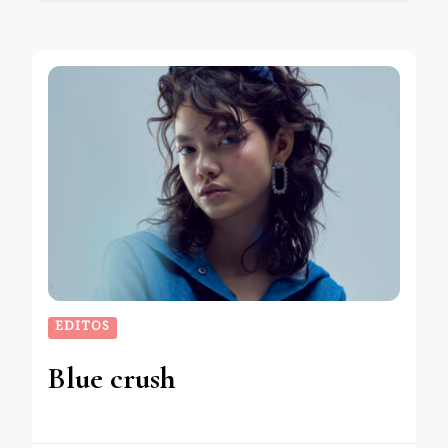
EDITOS
Blue crush