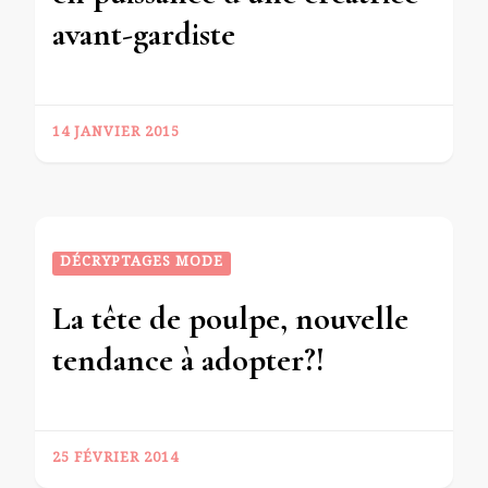
avant-gardiste
14 JANVIER 2015
DÉCRYPTAGES MODE
La tête de poulpe, nouvelle
tendance à adopter?!
25 FÉVRIER 2014