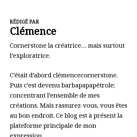
RÉDIGÉ PAR
Clémence
Cornerstone la créatrice… mais surtout
l’exploratrice.
C’était d’abord clémencecornerstone.
Puis c’est devenu barbapapapétrole;
concentrant l’ensemble de mes
créations. Mais rassurez-vous, vous êtes
au bon endroit. Ce blog est à présent la
plateforme principale de mon
expression.