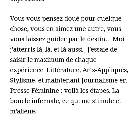
Vous vous pensez doué pour quelque
chose, vous en aimez une autre, vous
vous laissez guider par le destin… Moi
j’atterris là, là, et là aussi ; j’essaie de
saisir le maximum de chaque
expérience. Littérature, Arts-Appliqués,
Stylisme, et maintenant Journalisme en
Presse Féminine : voilà les étapes. La
boucle infernale, ce qui me stimule et
m’aliène.