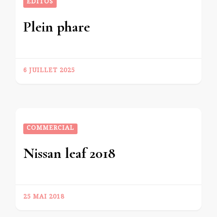
EDITOS
Plein phare
6 JUILLET 2025
COMMERCIAL
Nissan leaf 2018
25 MAI 2018