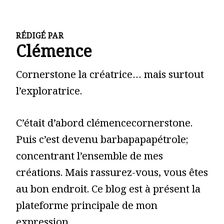
RÉDIGÉ PAR
Clémence
Cornerstone la créatrice… mais surtout
l’exploratrice.
C’était d’abord clémencecornerstone.
Puis c’est devenu barbapapapétrole;
concentrant l’ensemble de mes
créations. Mais rassurez-vous, vous êtes
au bon endroit. Ce blog est à présent la
plateforme principale de mon
expression.