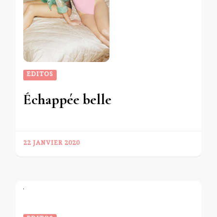
EDITOS
Échappée belle
22 JANVIER 2020