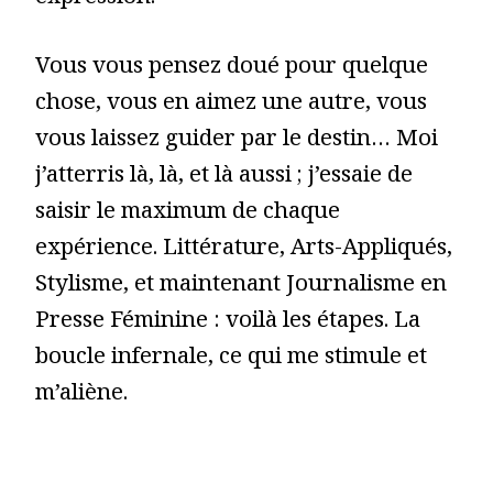
Vous vous pensez doué pour quelque
chose, vous en aimez une autre, vous
vous laissez guider par le destin… Moi
j’atterris là, là, et là aussi ; j’essaie de
saisir le maximum de chaque
expérience. Littérature, Arts-Appliqués,
Stylisme, et maintenant Journalisme en
Presse Féminine : voilà les étapes. La
boucle infernale, ce qui me stimule et
m’aliène.