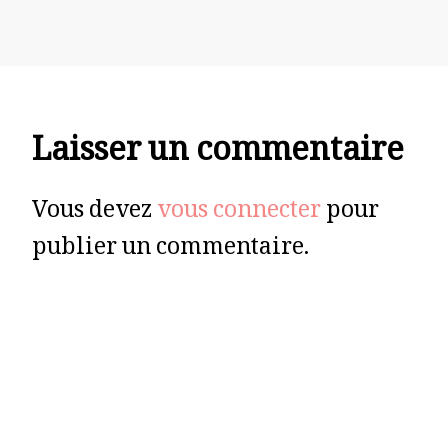
Laisser un commentaire
Vous devez
vous connecter
pour
publier un commentaire.