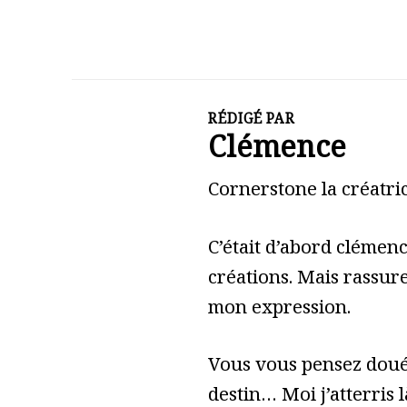
RÉDIGÉ PAR
Clémence
Cornerstone la créatric
C’était d’abord clémen
créations. Mais rassure
mon expression.
Vous vous pensez doué 
destin… Moi j’atterris l