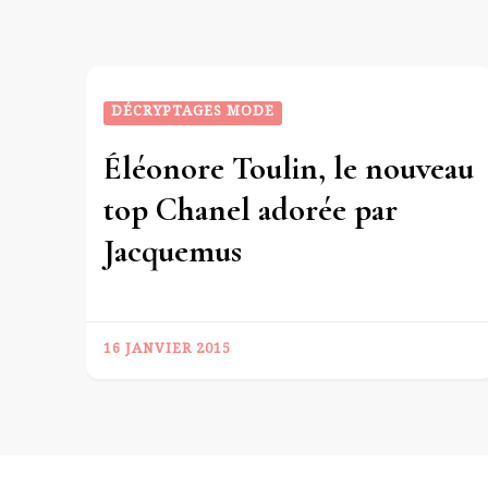
DÉCRYPTAGES MODE
Éléonore Toulin, le nouveau
top Chanel adorée par
Jacquemus
16 JANVIER 2015