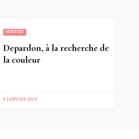
SORTIES
Depardon, à la recherche de
la couleur
6 JANVIER 2014