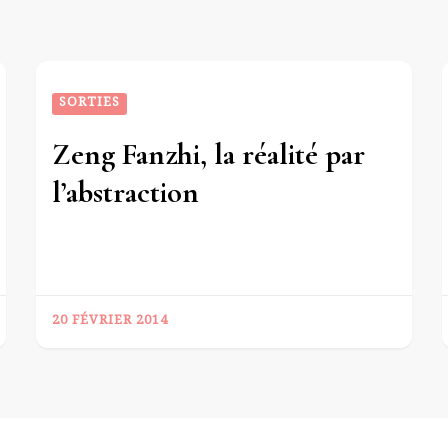
SORTIES
Zeng Fanzhi, la réalité par
l’abstraction
20 FÉVRIER 2014