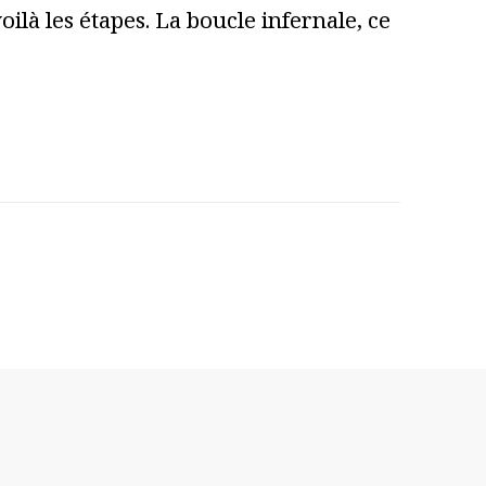
ilà les étapes. La boucle infernale, ce