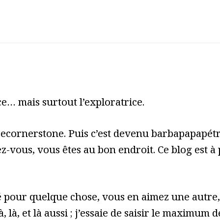
e… mais surtout l’exploratrice.
cecornerstone. Puis c’est devenu barbapapapét
z-vous, vous êtes au bon endroit. Ce blog est à
pour quelque chose, vous en aimez une autre, 
à, là, et là aussi ; j’essaie de saisir le maximum