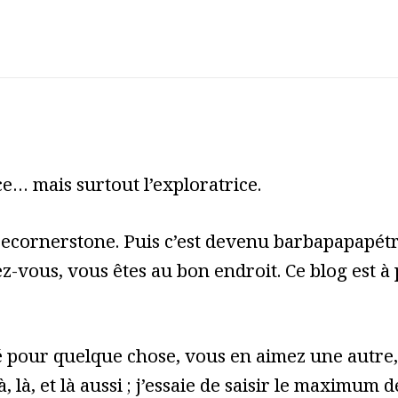
e… mais surtout l’exploratrice.
cecornerstone. Puis c’est devenu barbapapapét
z-vous, vous êtes au bon endroit. Ce blog est à
pour quelque chose, vous en aimez une autre, 
à, là, et là aussi ; j’essaie de saisir le maximum