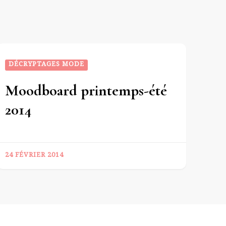
DÉCRYPTAGES MODE
Moodboard printemps-été
2014
24 FÉVRIER 2014