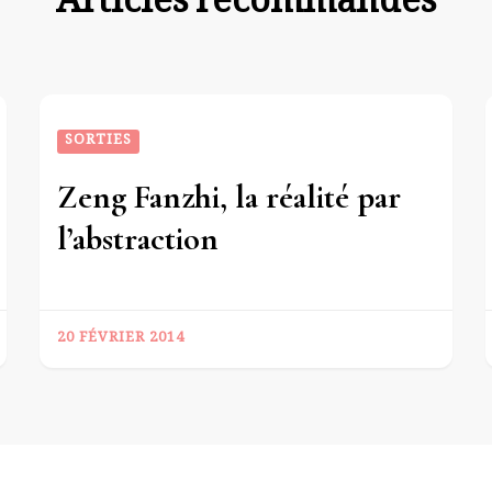
Articles recommandés
SORTIES
Zeng Fanzhi, la réalité par
l’abstraction
20 FÉVRIER 2014