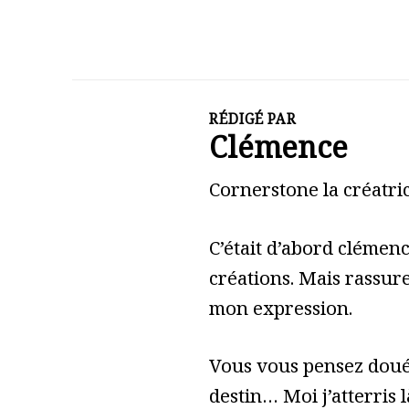
RÉDIGÉ PAR
Clémence
Cornerstone la créatric
C’était d’abord clémen
créations. Mais rassure
mon expression.
Vous vous pensez doué 
destin… Moi j’atterris l