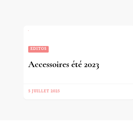
EDITOS
Accessoires été 2023
5 JUILLET 2025