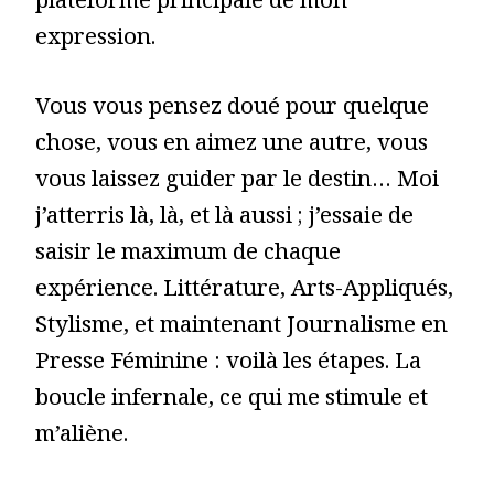
plateforme principale de mon
expression.
Vous vous pensez doué pour quelque
chose, vous en aimez une autre, vous
vous laissez guider par le destin… Moi
j’atterris là, là, et là aussi ; j’essaie de
saisir le maximum de chaque
expérience. Littérature, Arts-Appliqués,
Stylisme, et maintenant Journalisme en
Presse Féminine : voilà les étapes. La
boucle infernale, ce qui me stimule et
m’aliène.