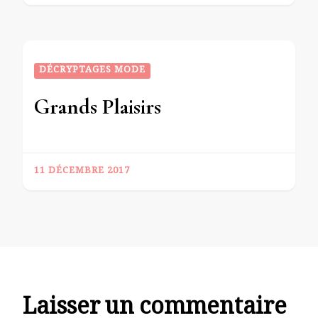
DÉCRYPTAGES MODE
Grands Plaisirs
11 DÉCEMBRE 2017
Laisser un commentaire