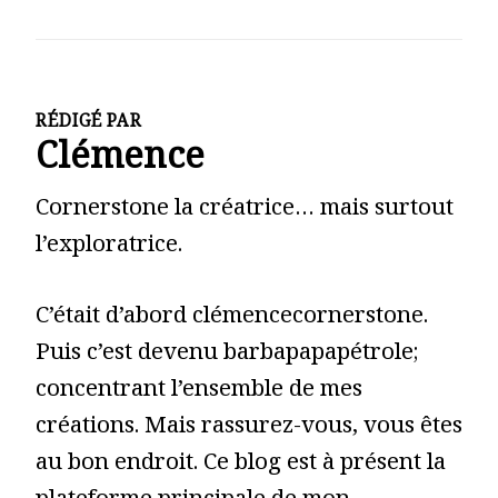
RÉDIGÉ PAR
Clémence
Cornerstone la créatrice… mais surtout
l’exploratrice.
C’était d’abord clémencecornerstone.
Puis c’est devenu barbapapapétrole;
concentrant l’ensemble de mes
créations. Mais rassurez-vous, vous êtes
au bon endroit. Ce blog est à présent la