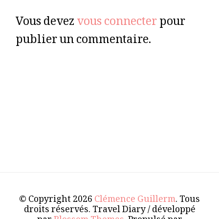
Vous devez
vous connecter
pour
publier un commentaire.
© Copyright 2026
Clémence Guillerm
. Tous
droits réservés.
Travel Diary / développé