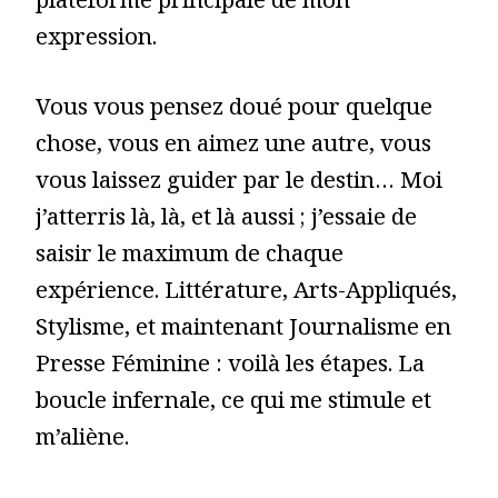
plateforme principale de mon
expression.
Vous vous pensez doué pour quelque
chose, vous en aimez une autre, vous
vous laissez guider par le destin… Moi
j’atterris là, là, et là aussi ; j’essaie de
saisir le maximum de chaque
expérience. Littérature, Arts-Appliqués,
Stylisme, et maintenant Journalisme en
Presse Féminine : voilà les étapes. La
boucle infernale, ce qui me stimule et
m’aliène.