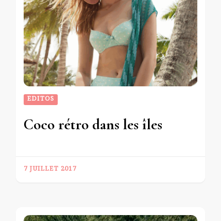
EDITOS
Coco rétro dans les îles
7 JUILLET 2017