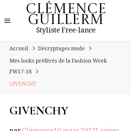
Clémence
Guillerm
Styliste Free-lance
Accueil
Décryptages mode
Mes looks préférés de la Fashion Week
FW17-18
GIVENCHY
GIVENCHY