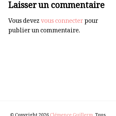
Laisser un commentaire
Vous devez
vous connecter
pour
publier un commentaire.
© Copyright 2026
Clémence Guillerm
. Tous