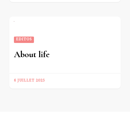
EDITOS
About life
6 JUILLET 2025