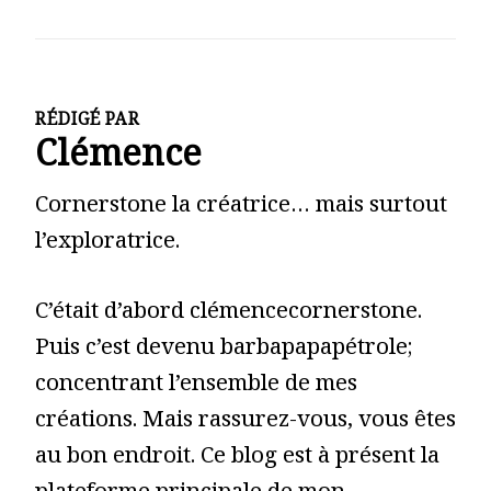
RÉDIGÉ PAR
Clémence
Cornerstone la créatrice… mais surtout
l’exploratrice.
C’était d’abord clémencecornerstone.
Puis c’est devenu barbapapapétrole;
concentrant l’ensemble de mes
créations. Mais rassurez-vous, vous êtes
au bon endroit. Ce blog est à présent la