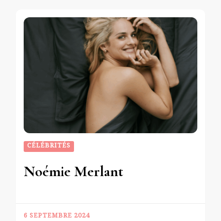
CÉLÉBRITÉS
Noémie Merlant
6 SEPTEMBRE 2024