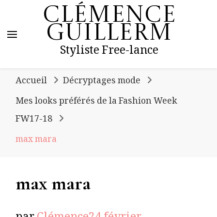
Clémence
Guillerm
Styliste Free-lance
Accueil
Décryptages mode
Mes looks préférés de la Fashion Week
FW17-18
max mara
max mara