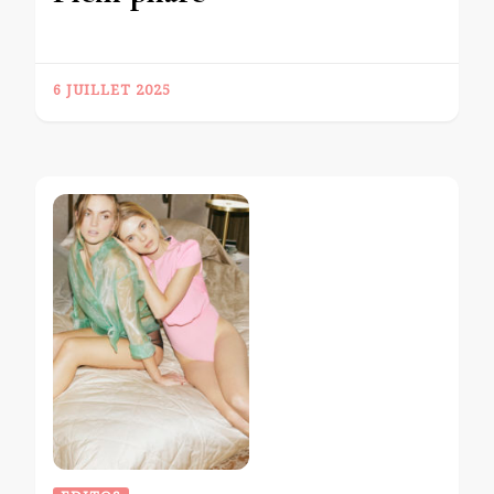
6 JUILLET 2025