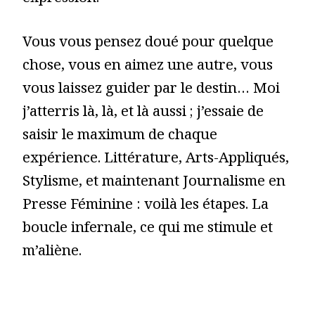
Vous vous pensez doué pour quelque
chose, vous en aimez une autre, vous
vous laissez guider par le destin… Moi
j’atterris là, là, et là aussi ; j’essaie de
saisir le maximum de chaque
expérience. Littérature, Arts-Appliqués,
Stylisme, et maintenant Journalisme en
Presse Féminine : voilà les étapes. La
boucle infernale, ce qui me stimule et
m’aliène.