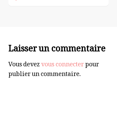
Laisser un commentaire
Vous devez
vous connecter
pour
publier un commentaire.