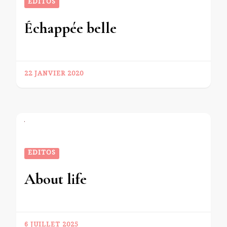
EDITOS
Échappée belle
22 JANVIER 2020
EDITOS
About life
6 JUILLET 2025