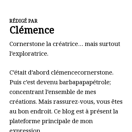
RÉDIGÉ PAR
Clémence
Cornerstone la créatrice… mais surtout
l’exploratrice.
C’était d’abord clémencecornerstone.
Puis c’est devenu barbapapapétrole;
concentrant l’ensemble de mes
créations. Mais rassurez-vous, vous êtes
au bon endroit. Ce blog est à présent la
plateforme principale de mon
expression.