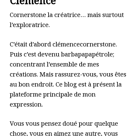
Clémence
Cornerstone la créatrice… mais surtout
l’exploratrice.
C’était d’abord clémencecornerstone.
Puis c’est devenu barbapapapétrole;
concentrant l’ensemble de mes
créations. Mais rassurez-vous, vous êtes
au bon endroit. Ce blog est à présent la
plateforme principale de mon
expression.
Vous vous pensez doué pour quelque
chose, vous en aimez une autre, vous