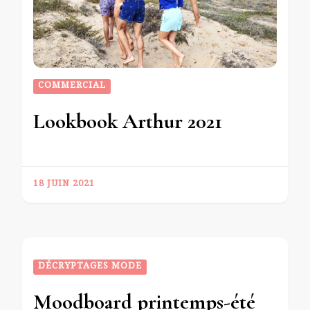
COMMERCIAL
Lookbook Arthur 2021
18 JUIN 2021
DÉCRYPTAGES MODE
Moodboard printemps-été