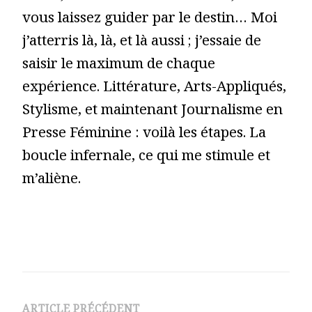
vous laissez guider par le destin… Moi
j’atterris là, là, et là aussi ; j’essaie de
saisir le maximum de chaque
expérience. Littérature, Arts-Appliqués,
Stylisme, et maintenant Journalisme en
Presse Féminine : voilà les étapes. La
boucle infernale, ce qui me stimule et
m’aliène.
ARTICLE PRÉCÉDENT