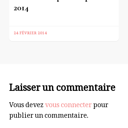
2014
24 FÉVRIER 2014
Laisser un commentaire
Vous devez
vous connecter
pour
publier un commentaire.