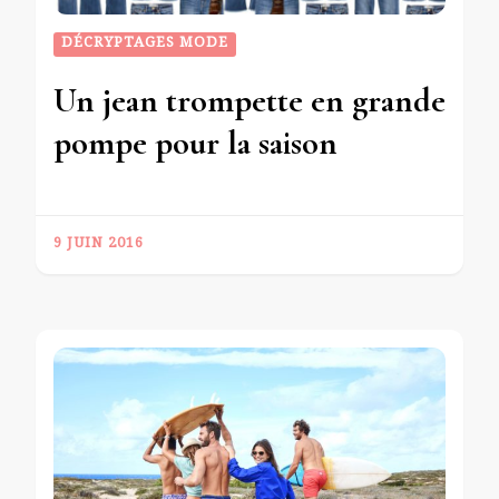
DÉCRYPTAGES MODE
Un jean trompette en grande
pompe pour la saison
9 JUIN 2016