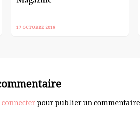
17 OCTOBRE 2016
 commentaire
 connecter
pour publier un commentaire