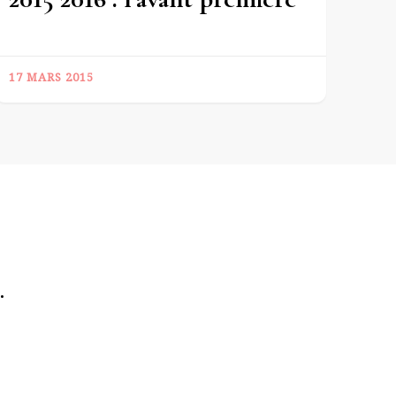
17 MARS 2015
.