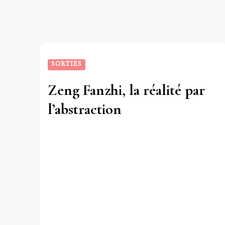
SORTIES
Zeng Fanzhi, la réalité par
l’abstraction