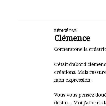
RÉDIGÉ PAR
Clémence
Cornerstone la créatric
C’était d’abord clémen
créations. Mais rassure
mon expression.
Vous vous pensez doué 
destin… Moi j’atterris l