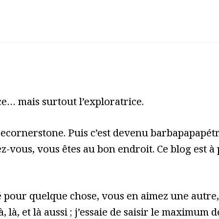
e… mais surtout l’exploratrice.
cecornerstone. Puis c’est devenu barbapapapét
z-vous, vous êtes au bon endroit. Ce blog est à
pour quelque chose, vous en aimez une autre, 
à, là, et là aussi ; j’essaie de saisir le maximum