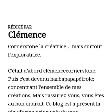
RÉDIGÉ PAR
Clémence
Cornerstone la créatrice… mais surtout
l’exploratrice.
C’était d’abord clémencecornerstone.
Puis c’est devenu barbapapapétrole;
concentrant l’ensemble de mes
créations. Mais rassurez-vous, vous êtes
au bon endroit. Ce blog est à présent la