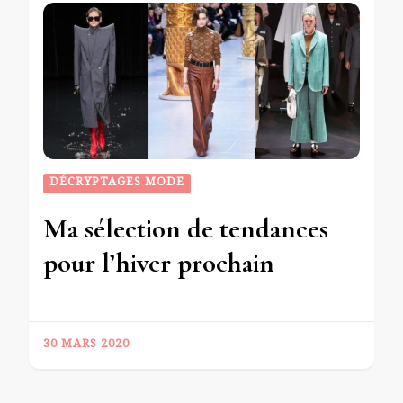
DÉCRYPTAGES MODE
Ma sélection de tendances
pour l’hiver prochain
30 MARS 2020