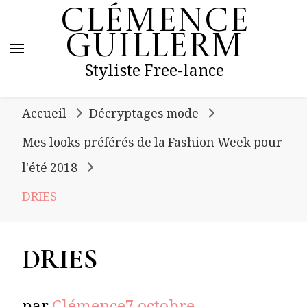
Clémence
Guillerm
Styliste Free-lance
Accueil
Décryptages mode
Mes looks préférés de la Fashion Week pour
l'été 2018
DRIES
DRIES