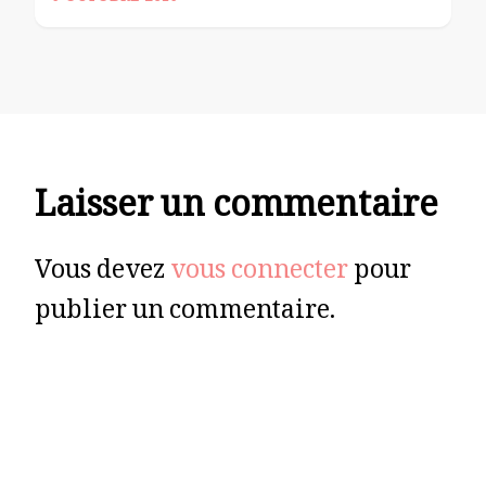
Laisser un commentaire
Vous devez
vous connecter
pour
publier un commentaire.