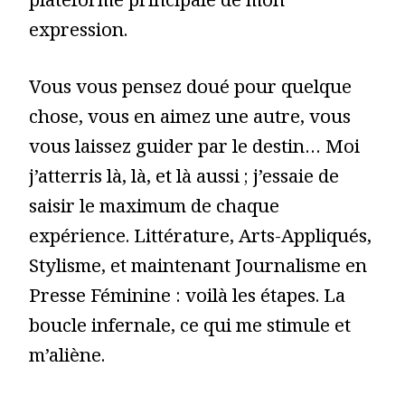
plateforme principale de mon
expression.
Vous vous pensez doué pour quelque
chose, vous en aimez une autre, vous
vous laissez guider par le destin… Moi
j’atterris là, là, et là aussi ; j’essaie de
saisir le maximum de chaque
expérience. Littérature, Arts-Appliqués,
Stylisme, et maintenant Journalisme en
Presse Féminine : voilà les étapes. La
boucle infernale, ce qui me stimule et
m’aliène.