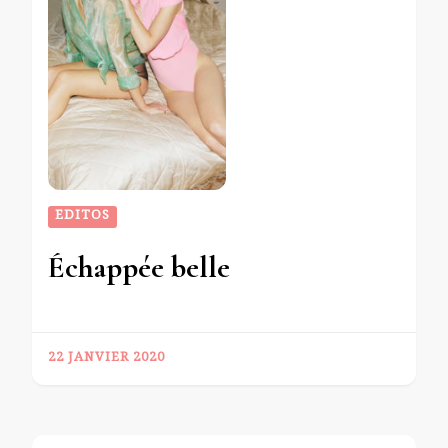
EDITOS
Échappée belle
22 JANVIER 2020