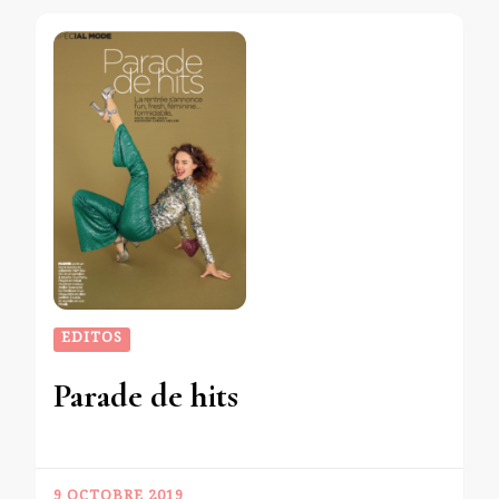
EDITOS
Parade de hits
9 OCTOBRE 2019