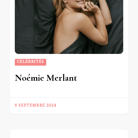
CÉLÉBRITÉS
Noémie Merlant
6 SEPTEMBRE 2024