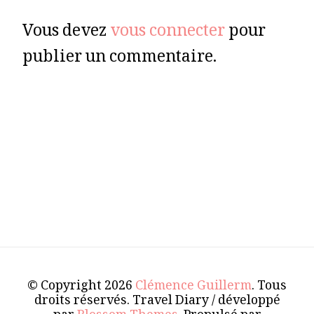
Vous devez
vous connecter
pour
publier un commentaire.
© Copyright 2026
Clémence Guillerm
. Tous
droits réservés.
Travel Diary / développé