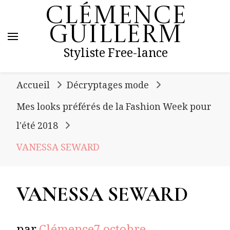
Clémence
Guillerm
Styliste Free-lance
Accueil
Décryptages mode
Mes looks préférés de la Fashion Week pour
l'été 2018
VANESSA SEWARD
VANESSA SEWARD