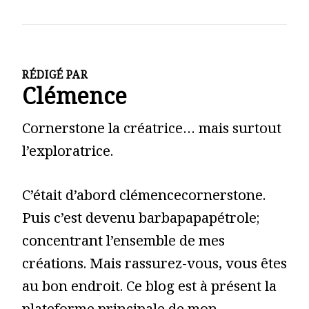
RÉDIGÉ PAR
Clémence
Cornerstone la créatrice… mais surtout
l’exploratrice.
C’était d’abord clémencecornerstone.
Puis c’est devenu barbapapapétrole;
concentrant l’ensemble de mes
créations. Mais rassurez-vous, vous êtes
au bon endroit. Ce blog est à présent la