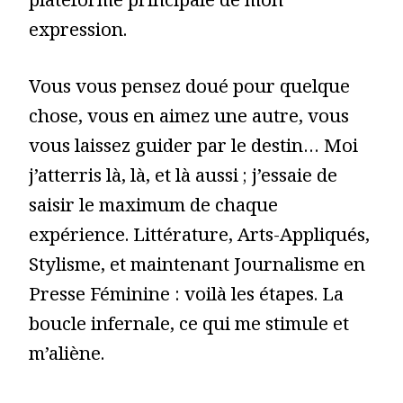
plateforme principale de mon
expression.
Vous vous pensez doué pour quelque
chose, vous en aimez une autre, vous
vous laissez guider par le destin… Moi
j’atterris là, là, et là aussi ; j’essaie de
saisir le maximum de chaque
expérience. Littérature, Arts-Appliqués,
Stylisme, et maintenant Journalisme en
Presse Féminine : voilà les étapes. La
boucle infernale, ce qui me stimule et
m’aliène.