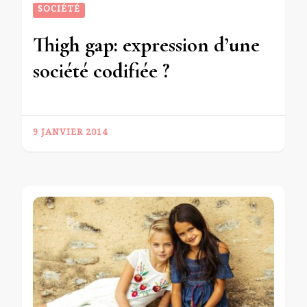
SOCIÉTÉ
Thigh gap: expression d’une
société codifiée ?
9 JANVIER 2014