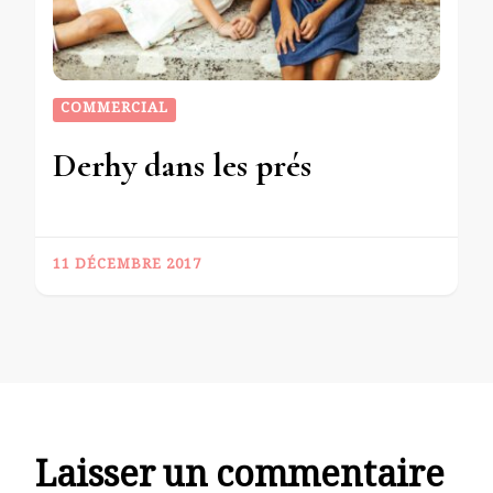
COMMERCIAL
Derhy dans les prés
11 DÉCEMBRE 2017
Laisser un commentaire