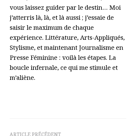
vous laissez guider par le destin… Moi
j’atterris là, là, et là aussi ; j’essaie de
saisir le maximum de chaque
expérience. Littérature, Arts-Appliqués,
Stylisme, et maintenant Journalisme en
Presse Féminine : voilà les étapes. La
boucle infernale, ce qui me stimule et
m’aliène.
ARTICLE PRÉCÉDENT