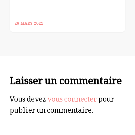
26 MARS 2021
Laisser un commentaire
Vous devez
vous connecter
pour
publier un commentaire.