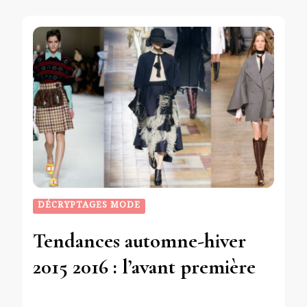
DÉCRYPTAGES MODE
Tendances automne-hiver
2015 2016 : l’avant première