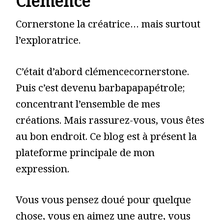
Clémence
Cornerstone la créatrice… mais surtout
l’exploratrice.
C’était d’abord clémencecornerstone.
Puis c’est devenu barbapapapétrole;
concentrant l’ensemble de mes
créations. Mais rassurez-vous, vous êtes
au bon endroit. Ce blog est à présent la
plateforme principale de mon
expression.
Vous vous pensez doué pour quelque
chose, vous en aimez une autre, vous