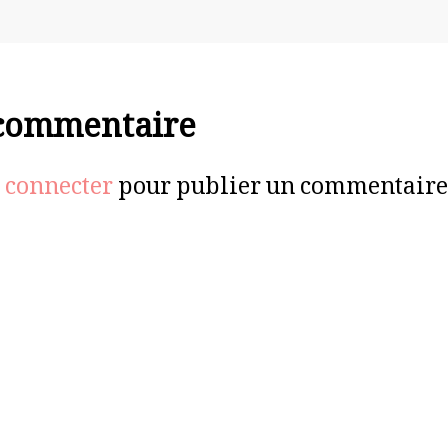
 commentaire
 connecter
pour publier un commentaire