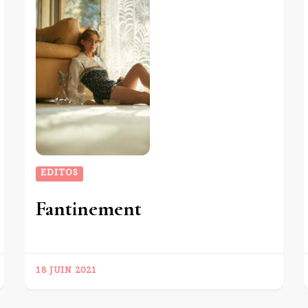
EDITOS
Fantinement
18 JUIN 2021