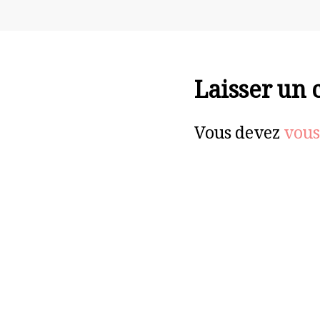
Laisser un
Vous devez
vous