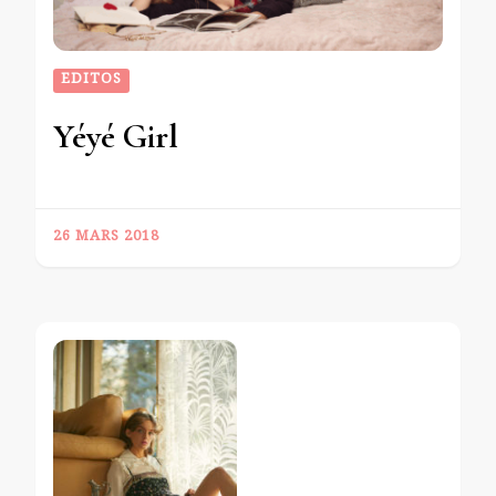
EDITOS
Yéyé Girl
26 MARS 2018