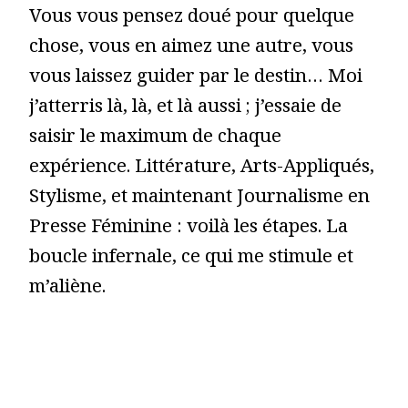
Vous vous pensez doué pour quelque
chose, vous en aimez une autre, vous
vous laissez guider par le destin… Moi
j’atterris là, là, et là aussi ; j’essaie de
saisir le maximum de chaque
expérience. Littérature, Arts-Appliqués,
Stylisme, et maintenant Journalisme en
Presse Féminine : voilà les étapes. La
boucle infernale, ce qui me stimule et
m’aliène.