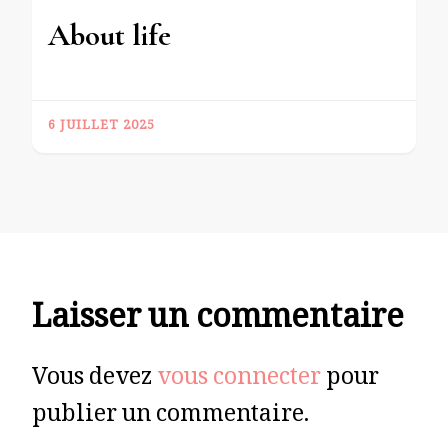
About life
6 JUILLET 2025
Laisser un commentaire
Vous devez
vous connecter
pour
publier un commentaire.