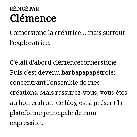
RÉDIGÉ PAR
Clémence
Cornerstone la créatrice… mais surtout
l’exploratrice.
C’était d’abord clémencecornerstone.
Puis c’est devenu barbapapapétrole;
concentrant l’ensemble de mes
créations. Mais rassurez-vous, vous êtes
au bon endroit. Ce blog est à présent la
plateforme principale de mon
expression.