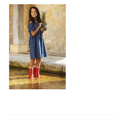
Modifie