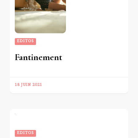
EDITOS
Fantinement
18 JUIN 2021
EDITOS