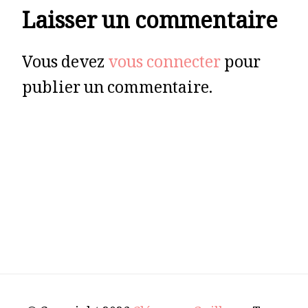
Laisser un commentaire
Vous devez
vous connecter
pour
publier un commentaire.