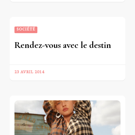
SOCIÉTÉ
Rendez-vous avec le destin
23 AVRIL 2014