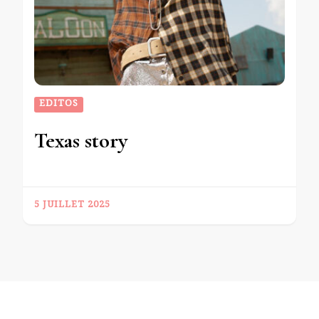
EDITOS
Texas story
5 JUILLET 2025