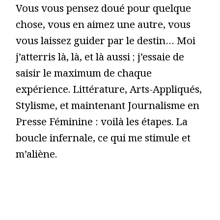
Vous vous pensez doué pour quelque
chose, vous en aimez une autre, vous
vous laissez guider par le destin… Moi
j’atterris là, là, et là aussi ; j’essaie de
saisir le maximum de chaque
expérience. Littérature, Arts-Appliqués,
Stylisme, et maintenant Journalisme en
Presse Féminine : voilà les étapes. La
boucle infernale, ce qui me stimule et
m’aliène.