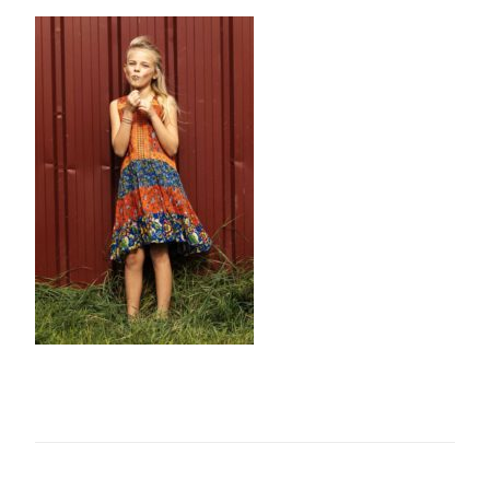
Modifie