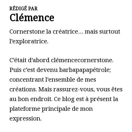
RÉDIGÉ PAR
Clémence
Cornerstone la créatrice… mais surtout
l’exploratrice.
C’était d’abord clémencecornerstone.
Puis c’est devenu barbapapapétrole;
concentrant l’ensemble de mes
créations. Mais rassurez-vous, vous êtes
au bon endroit. Ce blog est à présent la
plateforme principale de mon
expression.