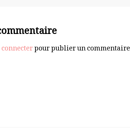
 commentaire
 connecter
pour publier un commentaire