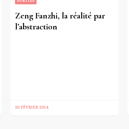
SORTIES
Zeng Fanzhi, la réalité par
l’abstraction
20 FÉVRIER 2014