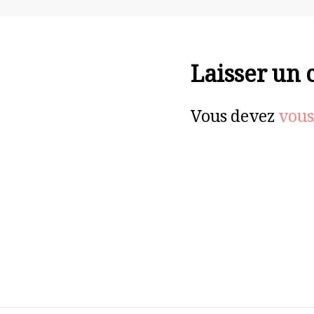
Laisser un
Vous devez
vous