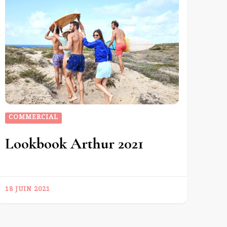
COMMERCIAL
Lookbook Arthur 2021
18 JUIN 2021