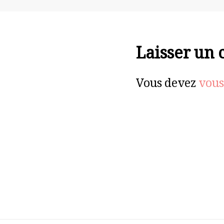
Laisser un
Vous devez
vous