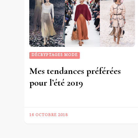
DÉCRYPTAGES MODE
Mes tendances préférées
pour l’été 2019
16 OCTOBRE 2018