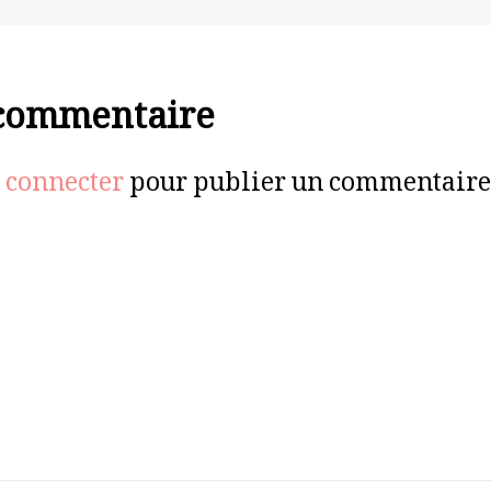
 commentaire
 connecter
pour publier un commentaire