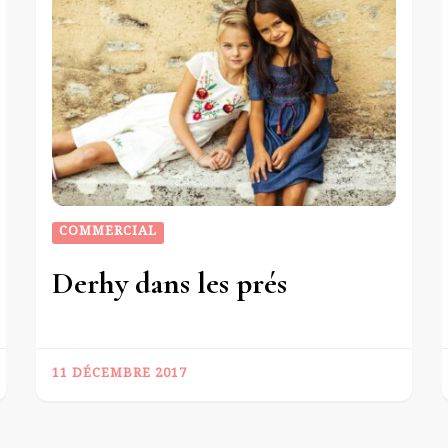
COMMERCIAL
Derhy dans les prés
11 DÉCEMBRE 2017