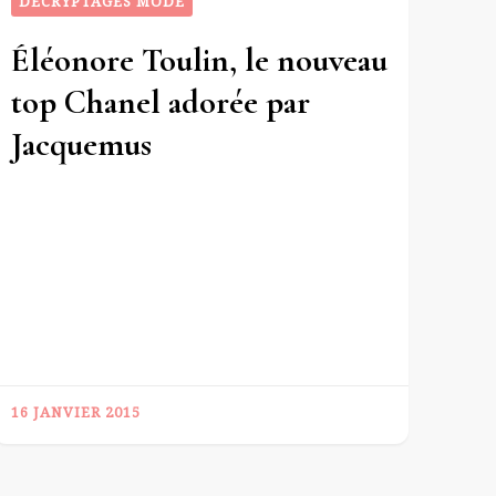
DÉCRYPTAGES MODE
Éléonore Toulin, le nouveau
top Chanel adorée par
Jacquemus
16 JANVIER 2015