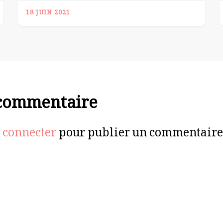
18 JUIN 2021
 commentaire
 connecter
pour publier un commentaire