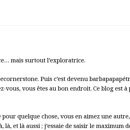
e… mais surtout l’exploratrice.
cecornerstone. Puis c’est devenu barbapapapét
z-vous, vous êtes au bon endroit. Ce blog est à
pour quelque chose, vous en aimez une autre, 
à, là, et là aussi ; j’essaie de saisir le maximum