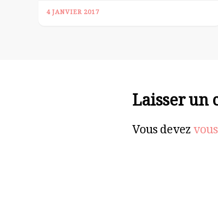
4 JANVIER 2017
Laisser un
Vous devez
vous