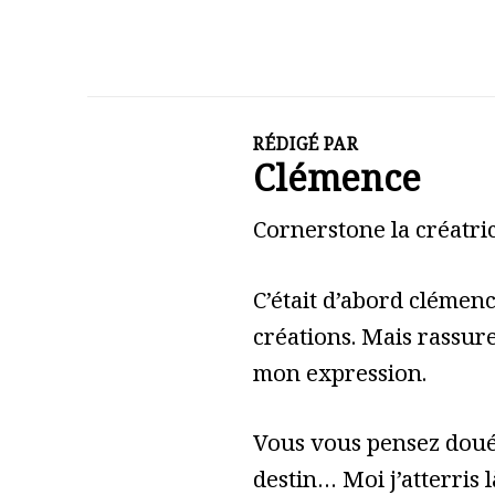
RÉDIGÉ PAR
Clémence
Cornerstone la créatric
C’était d’abord clémen
créations. Mais rassure
mon expression.
Vous vous pensez doué 
destin… Moi j’atterris l