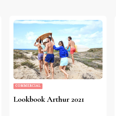
COMMERCIAL
Lookbook Arthur 2021