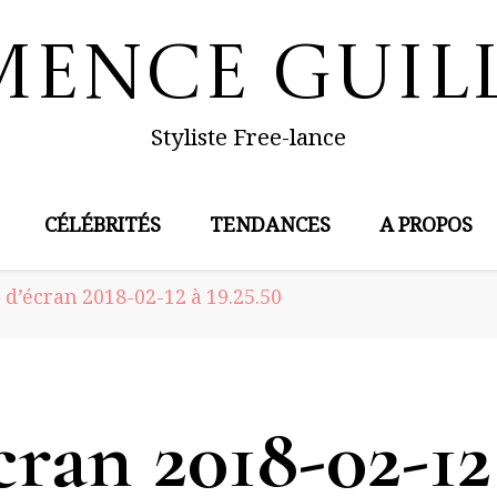
mence Guil
Styliste Free-lance
CÉLÉBRITÉS
TENDANCES
A PROPOS
d’écran 2018-02-12 à 19.25.50
ran 2018-02-12 