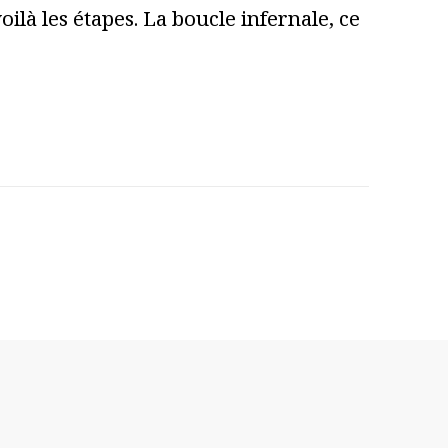
ilà les étapes. La boucle infernale, ce