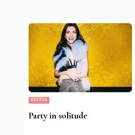
EDITOS
Party in solitude