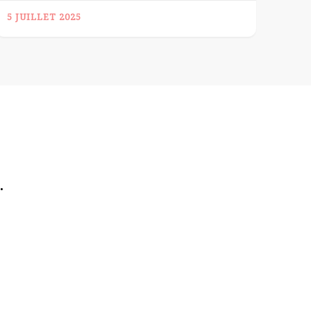
5 JUILLET 2025
.