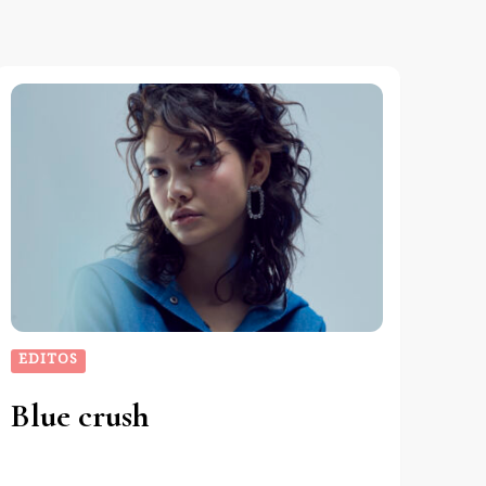
EDITOS
Blue crush