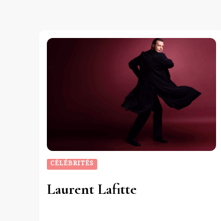
CÉLÉBRITÉS
Laurent Lafitte