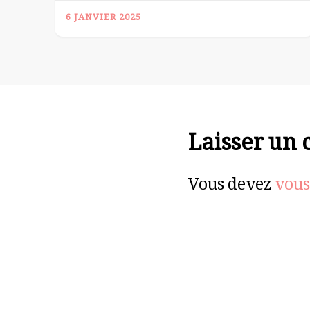
6 JANVIER 2025
Laisser un
Vous devez
vous