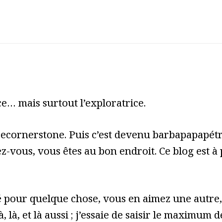
e… mais surtout l’exploratrice.
cecornerstone. Puis c’est devenu barbapapapét
z-vous, vous êtes au bon endroit. Ce blog est à
pour quelque chose, vous en aimez une autre, 
à, là, et là aussi ; j’essaie de saisir le maximum