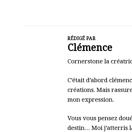
RÉDIGÉ PAR
Clémence
Cornerstone la créatric
C’était d’abord clémen
créations. Mais rassure
mon expression.
Vous vous pensez doué 
destin… Moi j’atterris l