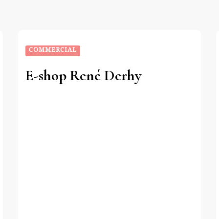
COMMERCIAL
E-shop René Derhy