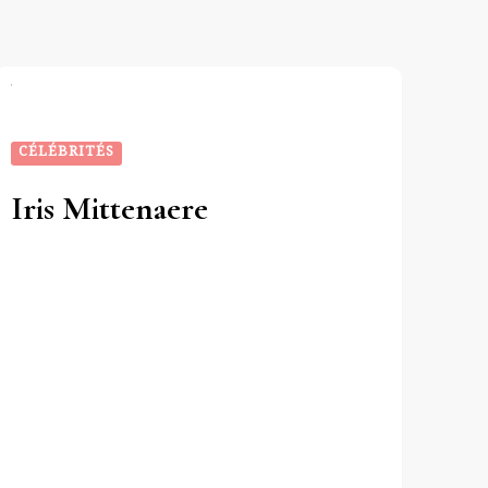
CÉLÉBRITÉS
Iris Mittenaere