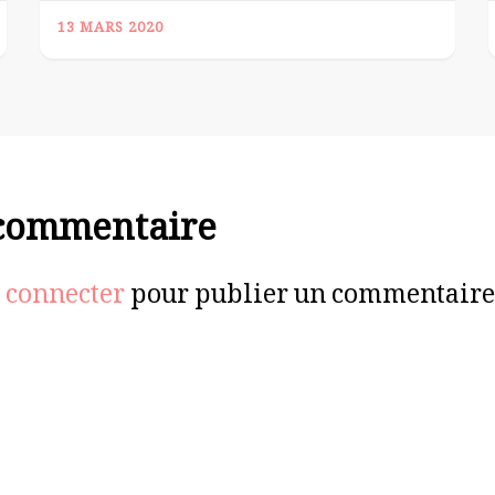
13 MARS 2020
 commentaire
 connecter
pour publier un commentaire