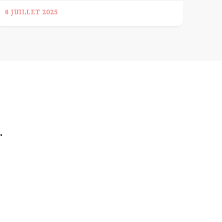
6 JUILLET 2025
.