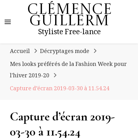
Clémence
Guillerm
Styliste Free-lance
Accueil
Décryptages mode
Mes looks préférés de la Fashion Week pour
l'hiver 2019-20
Capture d’écran 2019-03-30 à 11.54.24
Capture d’écran 2019-
03-30 à 11.54.24