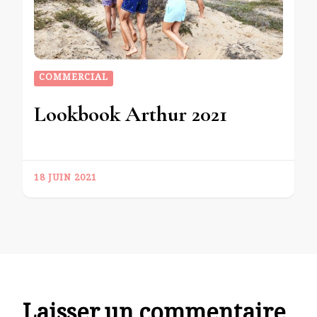
COMMERCIAL
Lookbook Arthur 2021
18 JUIN 2021