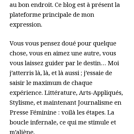
au bon endroit. Ce blog est à présent la
plateforme principale de mon
expression.
Vous vous pensez doué pour quelque
chose, vous en aimez une autre, vous
vous laissez guider par le destin… Moi
j’atterris là, là, et là aussi ; j’essaie de
saisir le maximum de chaque
expérience. Littérature, Arts-Appliqués,
Stylisme, et maintenant Journalisme en
Presse Féminine : voilà les étapes. La
boucle infernale, ce qui me stimule et
m’aliène.