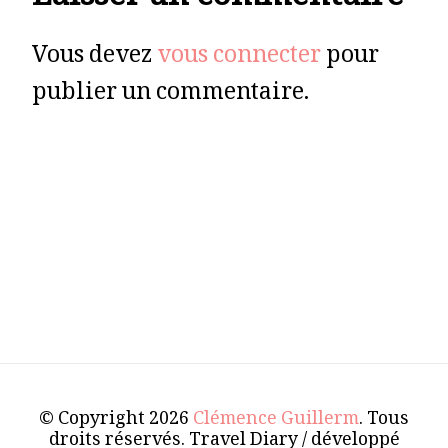
Laisser un commentaire
Vous devez
vous connecter
pour
publier un commentaire.
© Copyright 2026
Clémence Guillerm
. Tous
droits réservés.
Travel Diary / développé