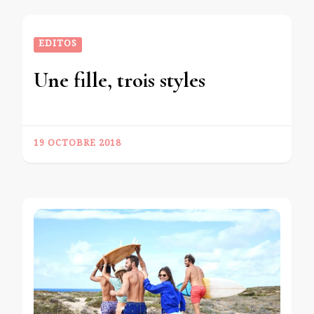
EDITOS
Une fille, trois styles
19 OCTOBRE 2018