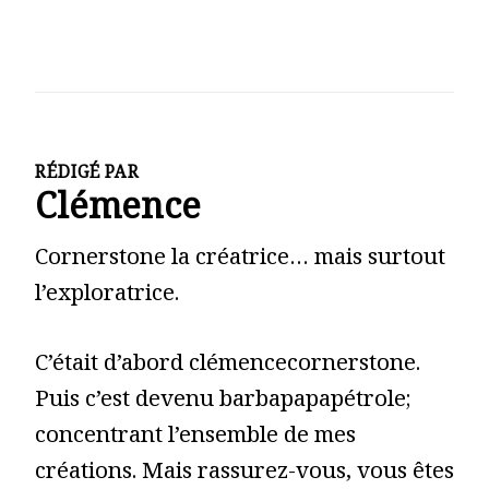
RÉDIGÉ PAR
Clémence
Cornerstone la créatrice… mais surtout
l’exploratrice.
C’était d’abord clémencecornerstone.
Puis c’est devenu barbapapapétrole;
concentrant l’ensemble de mes
créations. Mais rassurez-vous, vous êtes